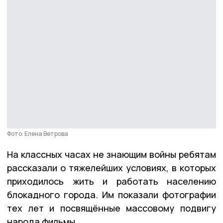
Фото: Елена Ветрова
На классных часах не знающим войны ребятам
рассказали о тяжелейших условиях, в которых
приходилось жить и работать населению
блокадного города. Им показали фотографии
тех лет и посвящённые массовому подвигу
народа фильмы.