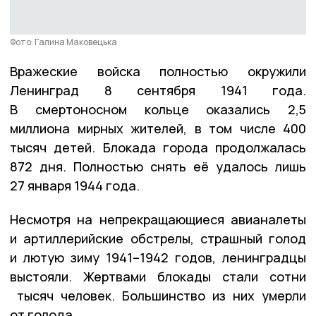
Фото: Галина Маковецька
Вражеские войска полностью окружили
Ленинград 8 сентября 1941 года.
В смертоносном кольце оказались 2,5
миллиона мирных жителей, в том числе 400
тысяч детей. Блокада города продолжалась
872 дня. Полностью снять её удалось лишь
27 января 1944 года.
Несмотря на непрекращающиеся авианалеты
и артиллерийские обстрелы, страшный голод
и лютую зиму 1941–1942 годов, ленинградцы
выстояли. Жертвами блокады стали сотни
тысяч человек. Большинство из них умерли
от голода.