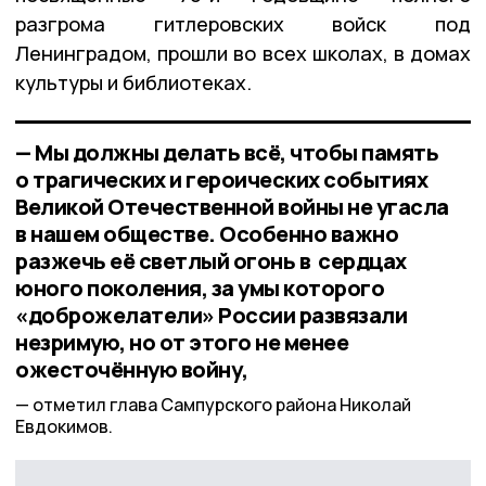
разгрома гитлеровских войск под
Ленинградом, прошли во всех школах, в домах
культуры и библиотеках.
— Мы должны делать всё, чтобы память
о трагических и героических событиях
Великой Отечественной войны не угасла
в нашем обществе. Особенно важно
разжечь её светлый огонь в сердцах
юного поколения, за умы которого
«доброжелатели» России развязали
незримую, но от этого не менее
ожесточённую войну,
отметил глава Сампурского района Николай
Евдокимов.