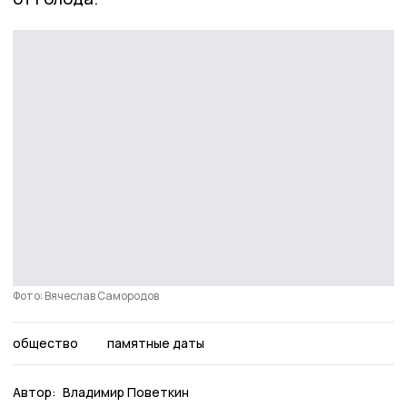
Фото: Вячеслав Самородов
общество
памятные даты
Автор:
Владимир Поветкин