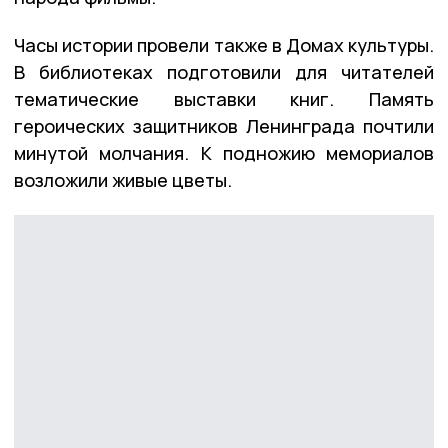
Часы истории провели также в Домах культуры.
В библиотеках подготовили для читателей
тематические выставки книг. Память
героических защитников Ленинграда почтили
минутой молчания. К подножию мемориалов
возложили живые цветы.