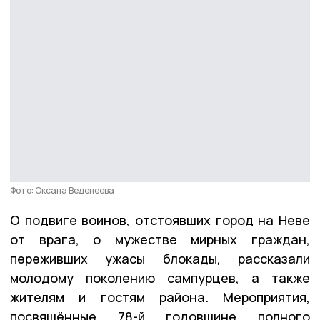
Фото: Оксана Веденеева
О подвиге воинов, отстоявших город на Неве
от врага, о мужестве мирных граждан,
переживших ужасы блокады, рассказали
молодому поколению сампурцев, а также
жителям и гостям района. Мероприятия,
посвящённые 78-й годовщине полного