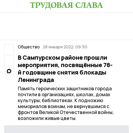
Общество
28 января 2022, 09:50
В Сампурском районе прошли
мероприятия, посвящённые 78-
й годовщине снятия блокады
Ленинграда
Память героических защитников города
почтили в организациях, школах, домах
культуры, библиотеках. К подножию
мемориалов воинам, не вернувшимся с
фронтов Великой Отечественной войны,
возложили живые цветы.