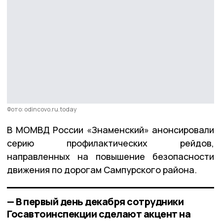
Фото: odincovo.ru.today
В МОМВД России «Знаменский» анонсировали
серию профилактических рейдов,
направленных на повышение безопасности
движения по дорогам Сампурского района.
— В первый день декабря сотрудники
Госавтоинспекции сделают акцент на