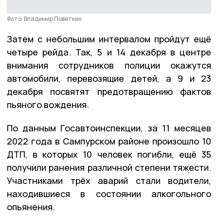
Фото: Владимир Поветкин
Затем с небольшим интервалом пройдут ещё
четыре рейда. Так, 5 и 14 декабря в центре
внимания сотрудников полиции окажутся
автомобили, перевозящие детей, а 9 и 23
декабря посвятят предотвращению фактов
пьяного вождения.
По данным Госавтоинспекции, за 11 месяцев
2022 года в Сампурском районе произошло 10
ДТП, в которых 10 человек погибли, ещё 35
получили ранения различной степени тяжести.
Участниками трёх аварий стали водители,
находившиеся в состоянии алкогольного
опьянения.