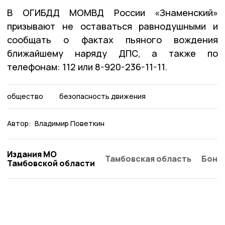
В ОГИБДД МОМВД России «Знаменский»
призывают не оставаться равнодушными и
сообщать о фактах пьяного вождения
ближайшему наряду ДПС, а также по
телефонам: 112 или 8-920-236-11-11.
общество
безопасность движения
Автор:
Владимир Поветкин
Издания МО
Тамбовская область
Бонд
Тамбовской области