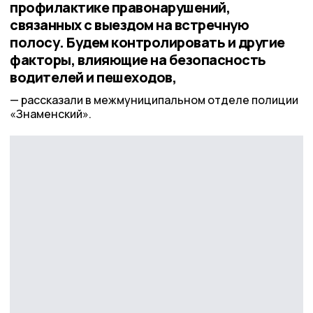
профилактике правонарушений,
связанных с выездом на встречную
полосу. Будем контролировать и другие
факторы, влияющие на безопасность
водителей и пешеходов,
рассказали в межмуниципальном отделе полиции
«Знаменский».