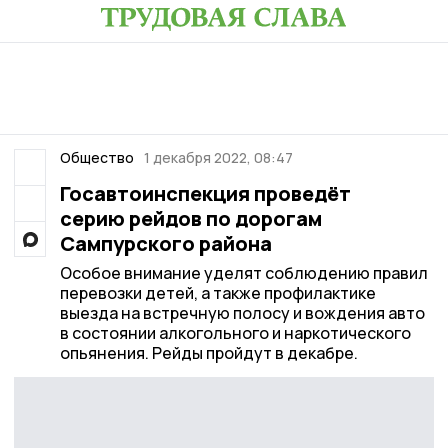
Общество
1 декабря 2022, 08:47
Госавтоинспекция проведёт
серию рейдов по дорогам
Сампурского района
Особое внимание уделят соблюдению правил
перевозки детей, а также профилактике
выезда на встречную полосу и вождения авто
в состоянии алкогольного и наркотического
опьянения. Рейды пройдут в декабре.