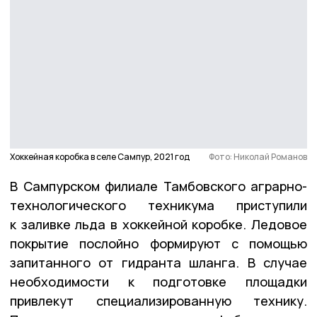
Хоккейная коробка в селе Сампур, 2021 год
Фото: Николай Романов
В Сампурском филиале Тамбовского аграрно-
технологического техникума приступили
к заливке льда в хоккейной коробке. Ледовое
покрытие послойно формируют с помощью
запитанного от гидранта шланга. В случае
необходимости к подготовке площадки
привлекут специализированную технику.