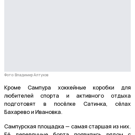
Фото: Владимир Алтухов
Кроме Сампура хоккейные коробки для
любителей спорта и активного отдыха
подготовят в посёлке Сатинка, сёлах
Бахарево и Ивановка.
Сампурская площадка — самая старшая из них.
Её деревянные борта появились рядом с