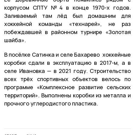
корпусом СПТУ №4 в конце 1970-х годов.
Заливаемый там лёд был домашним для
хоккейной команды «технарей», не раз
побеждавшей в районном турнире «Золотая
шайба».
В посёлке Сатинка и селе Бахарево хоккейные
коробки сдали в эксплуатацию в 2017-м, а в
селе Ивановка — в 2021 году. Строительство
всех трёх спортивных объектов велось по
программе «Комплексное развитие сельских
территорий». Выполнены коробки из металла и
прочного углеродистого пластика.