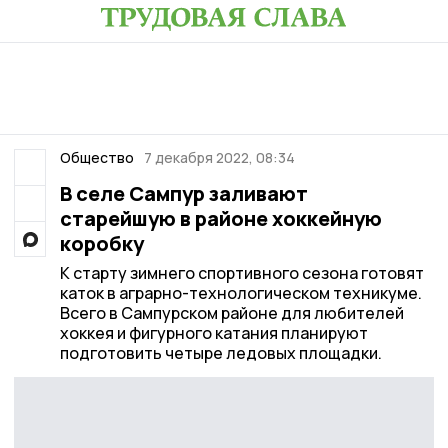
Общество
7 декабря 2022, 08:34
В селе Сампур заливают
старейшую в районе хоккейную
коробку
К старту зимнего спортивного сезона готовят
каток в аграрно-технологическом техникуме.
Всего в Сампурском районе для любителей
хоккея и фигурного катания планируют
подготовить четыре ледовых площадки.