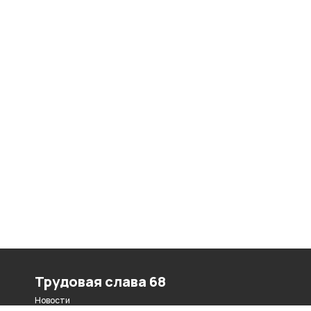
Трудовая слава 68
Новости