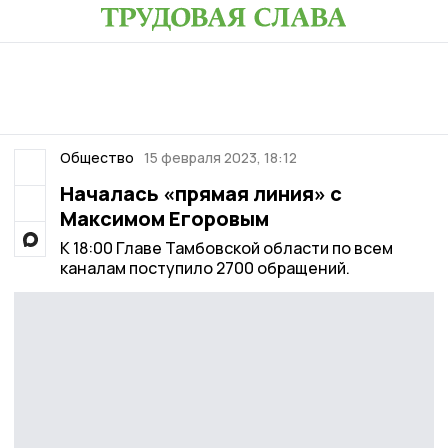
Общество
15 февраля 2023, 18:12
Началась «прямая линия» с
Максимом Егоровым
К 18:00 Главе Тамбовской области по всем
каналам поступило 2700 обращений.