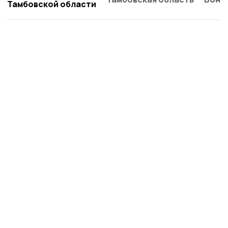
Тамбовской области