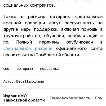
социальных контрактов.
Также в регионе ветераны специальной
военной операции могут рассчитывать на
другие меры поддержки, включая помощь в
трудоустройстве, обучении, реабилитации и
пр. Полный перечень опубликован в
специальном разделе
официального сайта
правительства Тамбовской области.
сво
ветераны
поддержка
Автор:
Вера Мирошкина
Издания МО
Тамбовская область
Бонд
Тамбовской области