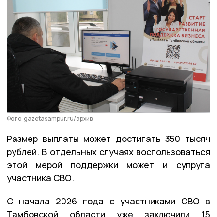
Фото: gazetasampur.ru/архив
Размер выплаты может достигать 350 тысяч
рублей. В отдельных случаях воспользоваться
этой мерой поддержки может и супруга
участника СВО.
С начала 2026 года с участниками СВО в
Тамбовской области уже заключили 15