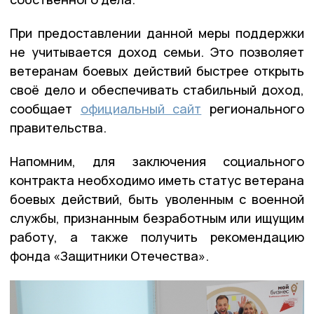
При предоставлении данной меры поддержки
не учитывается доход семьи. Это позволяет
ветеранам боевых действий быстрее открыть
своё дело и обеспечивать стабильный доход,
сообщает
официальный сайт
регионального
правительства.
Напомним, для заключения социального
контракта необходимо иметь статус ветерана
боевых действий, быть уволенным с военной
службы, признанным безработным или ищущим
работу, а также получить рекомендацию
фонда «Защитники Отечества».