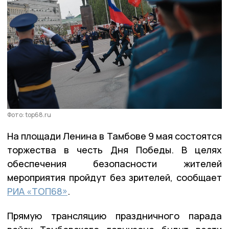
Фото: top68.ru
На площади Ленина в Тамбове 9 мая состоятся
торжества в честь Дня Победы. В целях
обеспечения безопасности жителей
мероприятия пройдут без зрителей, сообщает
РИА «ТОП68»
.
Прямую трансляцию праздничного парада