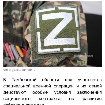
Фото: gazetasampur.ru
В Тамбовской области для участников
специальной военной операции и их семей
действуют особые условия заключения
социального контракта на развитие
собственного дела.