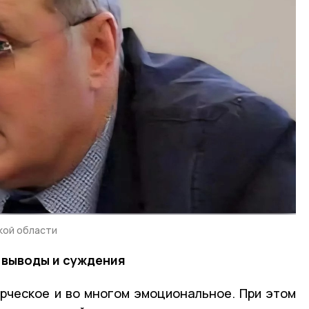
кой области
 выводы и суждения
рческое и во многом эмоциональное. При этом