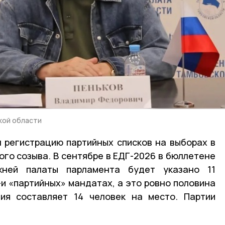
кой области
 регистрацию партийных списков на выборах в
го созыва. В сентябре в ЕДГ-2026 в бюллетене
ней палаты парламента будет указано 11
-и «партийных» мандатах, а это ровно половина
ция составляет 14 человек на место. Партии