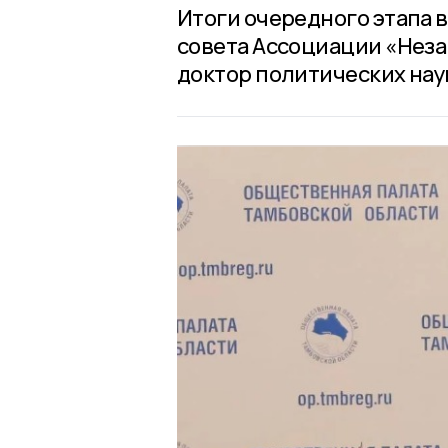
Итоги очередного этапа 
совета Ассоциации «Нез
доктор политических нау