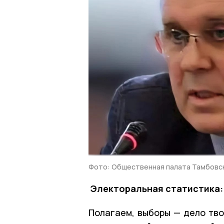
Фото: Общественная палата Тамбовс
Электоральная статистика:
Полагаем, выборы — дело тво