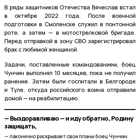
В ряды защитников Отечества Вячеслав встал
в октябре 2022 года. После военной
подготовки в Смоленске служил в понтонной
роте, а затем — в мотострелковой бригаде.
Перед отправкой в зону СВО зарегистрировал
брак с любимой женщиной.
Задачи, поставленные командованием, боец
Чунчин выполнял 10 месяцев, пока не получил
ранение. Затем были госпитали в Белгороде
и Туле, откуда российского воина отправили
домой — на реабилитацию.
— Выздоравливаю — и иду обратно, Родину
защищать,
лаконично раскрывает свои планы боец Чунчин.