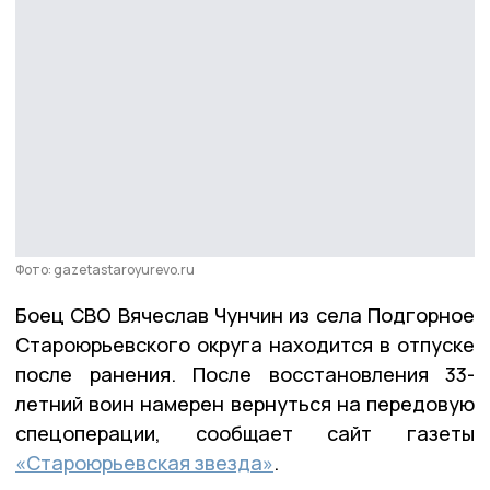
Фото: gazetastaroyurevo.ru
Боец СВО Вячеслав Чунчин из села Подгорное
Староюрьевского округа находится в отпуске
после ранения. После восстановления 33-
летний воин намерен вернуться на передовую
спецоперации, сообщает сайт газеты
«Староюрьевская звезда»
.