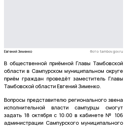
Евгений Зименко
Фото: tambov.gov.ru
В общественной приёмной Главы Тамбовской
области в Сампурском муниципальном округе
приём граждан проведёт заместитель Главы
Тамбовской области Евгений Зименко.
Вопросы представителю регионального звена
исполнительной власти сампурцы смогут
задать 18 октября с 10:00 в кабинете № 106
администрации Сампурского муниципального