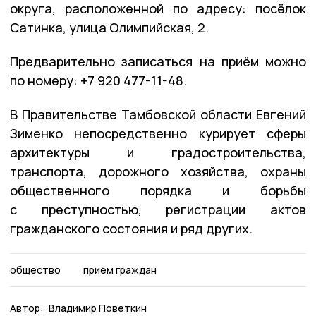
округа, расположенной по адресу: посёлок
Сатинка, улица Олимпийская, 2.
Предварительно записаться на приём можно
по номеру: +7 920 477-11-48.
В Правительстве Тамбовской области Евгений
Зименко непосредственно курирует сферы
архитектуры и градостроительства,
транспорта, дорожного хозяйства, охраны
общественного порядка и борьбы
с преступностью, регистрации актов
гражданского состояния и ряд других.
общество
приём граждан
Автор:
Владимир Поветкин