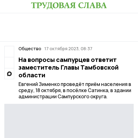
Общество
17 октября 2023, 08:37
На вопросы сампурцев ответит
заместитель Главы Тамбовской
области
Евгений Зименко проведёт приём населения в
среду, 18 октября, в посёлке Сатинка, в здании
администрации Сампурского округа.