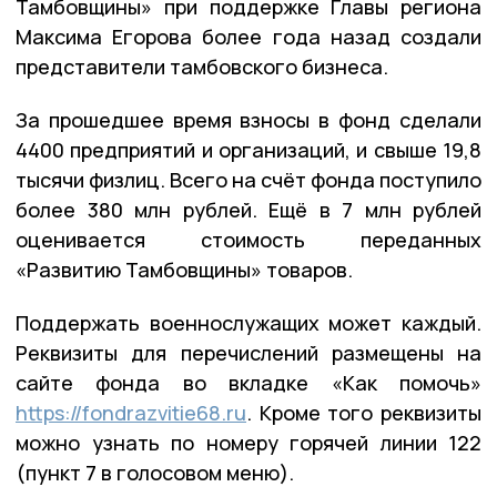
Тамбовщины» при поддержке Главы региона
Максима Егорова более года назад создали
представители тамбовского бизнеса.
За прошедшее время взносы в фонд сделали
4400 предприятий и организаций, и свыше 19,8
тысячи физлиц. Всего на счёт фонда поступило
более 380 млн рублей. Ещё в 7 млн рублей
оценивается стоимость переданных
«Развитию Тамбовщины» товаров.
Поддержать военнослужащих может каждый.
Реквизиты для перечислений размещены на
сайте фонда во вкладке «Как помочь»
https://fondrazvitie68.ru
. Кроме того реквизиты
можно узнать по номеру горячей линии 122
(пункт 7 в голосовом меню).