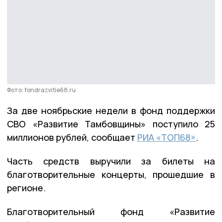
Фото: fondrazvitie68.ru
За две ноябрьские недели в фонд поддержки
СВО «Развитие Тамбовщины» поступило 25
миллионов рублей, сообщает
РИА «ТОП68»
.
Часть средств выручили за билеты на
благотворительные концерты, прошедшие в
регионе.
Благотворительный фонд «Развитие