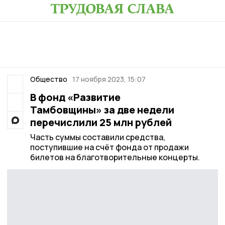
Общество
17 ноября 2023, 15:07
В фонд «Развитие
Тамбовщины» за две недели
перечислили 25 млн рублей
Часть суммы составили средства,
поступившие на счёт фонда от продажи
билетов на благотворительные концерты.