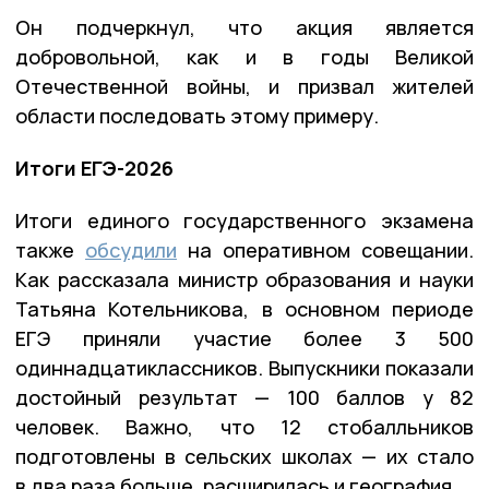
Он подчеркнул, что акция является
добровольной, как и в годы Великой
Отечественной войны, и призвал жителей
области последовать этому примеру.
Итоги ЕГЭ-2026
Итоги единого государственного экзамена
также
обсудили
на оперативном совещании.
Как рассказала министр образования и науки
Татьяна Котельникова, в основном периоде
ЕГЭ приняли участие более 3 500
одиннадцатиклассников. Выпускники показали
достойный результат — 100 баллов у 82
человек. Важно, что 12 стобалльников
подготовлены в сельских школах — их стало
в два раза больше, расширилась и география.