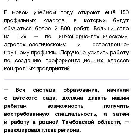
В новом учебном году откроют ещё 150
профильных классов, в которых будут
обучаться более 2 500 ребят. Большинство
из них — по инженерно-техническому,
агротехнологическому и естественно-
научному профилям. Поручено усилить работу
по созданию профориентационных классов
конкретных предприятий.
— Вся система образования, начиная
с детского сада, должна давать нашим
ребятам возможность получить
востребованную специальность, а затем
и работу в родной Тамбовской области, —
резюмировал глава региона.