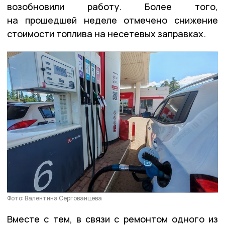
возобновили работу. Более того,
на прошедшей неделе отмечено снижение
стоимости топлива на несетевых заправках.
Фото: Валентина Сергованцева
Вместе с тем, в связи с ремонтом одного из