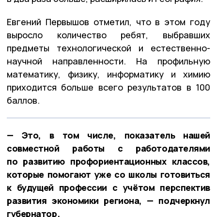
Евгений Первышов отметил, что в этом году
выросло количество ребят, выбравших
предметы технологической и естественно-
научной направленности. На профильную
математику, физику, информатику и химию
приходится больше всего результатов в 100
баллов.
— Это, в том числе, показатель нашей
совместной работы с работодателями
по развитию профориентационных классов,
которые помогают уже со школы готовиться
к будущей профессии с учётом перспектив
развития экономики региона, — подчеркнул
губернатор.