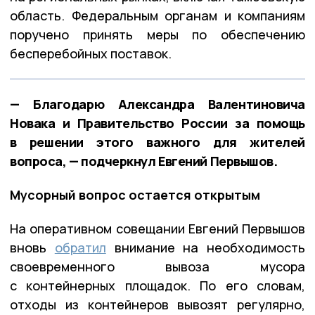
область. Федеральным органам и компаниям
поручено принять меры по обеспечению
бесперебойных поставок.
— Благодарю Александра Валентиновича
Новака и Правительство России за помощь
в решении этого важного для жителей
вопроса, — подчеркнул Евгений Первышов.
Мусорный вопрос остается открытым
На оперативном совещании Евгений Первышов
вновь
обратил
внимание на необходимость
своевременного вывоза мусора
с контейнерных площадок. По его словам,
отходы из контейнеров вывозят регулярно,