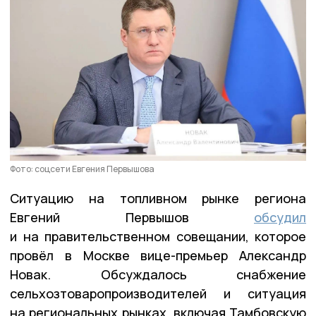
Фото: соцсети Евгения Первышова
Ситуацию на топливном рынке региона
Евгений Первышов
обсудил
и на правительственном совещании, которое
провёл в Москве вице-премьер Александр
Новак. Обсуждалось снабжение
сельхозтоваропроизводителей и ситуация
на региональных рынках, включая Тамбовскую