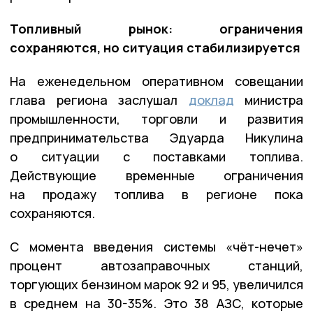
Топливный рынок: ограничения
сохраняются, но ситуация стабилизируется
На еженедельном оперативном совещании
глава региона заслушал
доклад
министра
промышленности, торговли и развития
предпринимательства Эдуарда Никулина
о ситуации с поставками топлива.
Действующие временные ограничения
на продажу топлива в регионе пока
сохраняются.
С момента введения системы «чёт-нечет»
процент автозаправочных станций,
торгующих бензином марок 92 и 95, увеличился
в среднем на 30-35%. Это 38 АЗС, которые