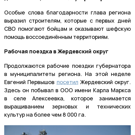
Особые слова благодарности глава региона
выразил строителям, которые с первых дней
СВО помогают бойцам и оказывают шефскую
помощь воссоединённым территориям.
Рабочая поездка в Жердевский округ
Продолжаются рабочие поездки губернатора
в муниципалитеты региона. На этой неделе
Евгений Первышов
посетил
Жердевский округ.
Здесь он побывал в ООО имени Карла Маркса
в селе Алексеевка, которое занимается
выращиванием зерновых и технических
культур на более чем 8 000 га.