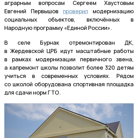
аграрным вопросам Сергеем Хаустовым
Евгений Первышов
проверил
модернизацию
социальных объектов, включённых в
Народную программу «Единой России».
В селе Бурнак отремонтирован ДК,
в Жердевской ЦРБ идут масштабные работы
в рамках модернизации первичного звена,
а капремонт школы позволит более 320 детям
учиться в современных условиях. Рядом
со школой оборудована спортивная площадка
для сдачи норм ГТО.