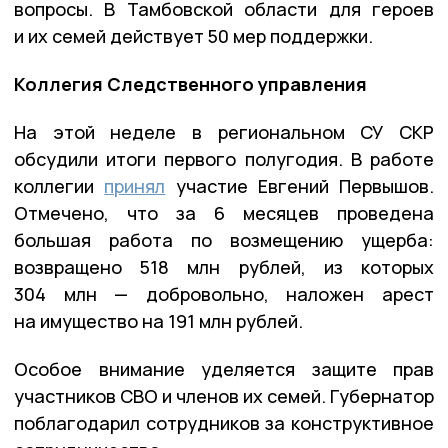
вопросы. В Тамбовской области для героев
и их семей действует 50 мер поддержки.
Коллегия Следственного управления
На этой неделе в региональном СУ СКР
обсудили итоги первого полугодия. В работе
коллегии
принял
участие Евгений Первышов.
Отмечено, что за 6 месяцев проведена
большая работа по возмещению ущерба:
возвращено 518 млн рублей, из которых
304 млн — добровольно, наложен арест
на имущество на 191 млн рублей.
Особое внимание уделяется защите прав
участников СВО и членов их семей. Губернатор
поблагодарил сотрудников за конструктивное