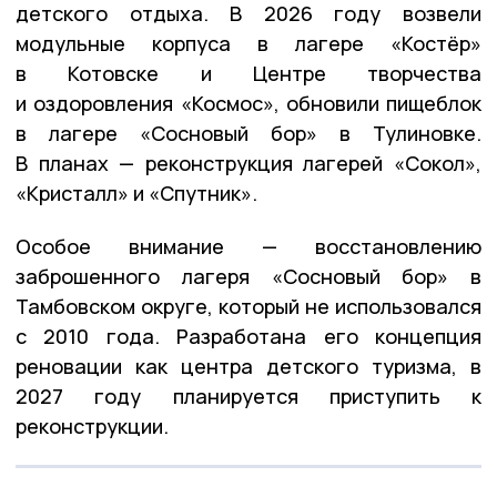
детского отдыха. В 2026 году возвели
модульные корпуса в лагере «Костёр»
в Котовске и Центре творчества
и оздоровления «Космос», обновили пищеблок
в лагере «Сосновый бор» в Тулиновке.
В планах — реконструкция лагерей «Сокол»,
«Кристалл» и «Спутник».
Особое внимание — восстановлению
заброшенного лагеря «Сосновый бор» в
Тамбовском округе, который не использовался
с 2010 года. Разработана его концепция
реновации как центра детского туризма, в
2027 году планируется приступить к
реконструкции.