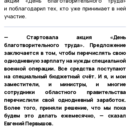
акции «День благотворительного труда»
и поблагодарил тех, кто уже принимает в ней
участие.
— Стартовала акция «День
благотворительного труда». Предложение
заключается в том, чтобы перечислять свою
однодневную зарплату на нужды специальной
военной операции. Все средства поступают
на специальный бюджетный счёт. И я, и мои
заместители, и министры, и многие
сотрудники областного правительства
перечислили свой однодневный заработок.
Более того, приняли решение, что мы пока
будем это делать ежемесячно, — сказал
Евгений Первышов.