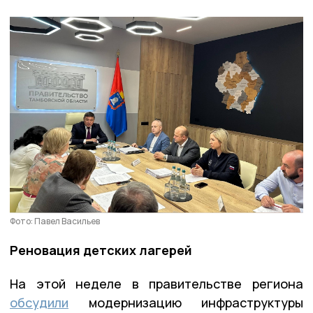
Фото: Павел Васильев
Реновация детских лагерей
На этой неделе в правительстве региона
обсудили
модернизацию инфраструктуры