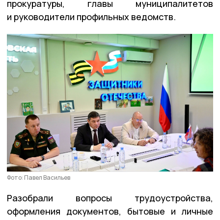
прокуратуры, главы муниципалитетов
и руководители профильных ведомств.
Фото: Павел Васильев
Разобрали вопросы трудоустройства,
оформления документов, бытовые и личные