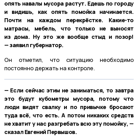
опять навалы мусора растут. Едешь по городу
и видишь, как опять помойка начинается.
Почти на каждом перекрёстке. Какие-то
матрасы, мебель, что только не выносят
из дома. Ну это же вообще стыд и позор!
— заявил губернатор.
Он отметил, что ситуацию необходимо
постоянно держать на контроле.
— Если сейчас этим не заниматься, то завтра
это будут кубометры мусора, потому что
люди видят свалку и по привычке бросают
туда всё, что есть. А потом никаких средств
не хватит у нас разгребать всю эту помойку, —
сказал Евгений Первышов.