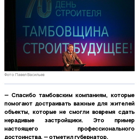
Фото: Павел Васильев
— Спасибо тамбовским компаниям, которые
помогают достраивать важные для жителей
объекты, которые не смогли вовремя сдать
нерадивые застройщики. Это пример
настоящего профессионального
достоинства, — отметил губернатор.