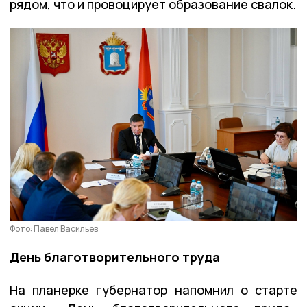
рядом, что и провоцирует образование свалок.
Фото: Павел Васильев
День благотворительного труда
На планерке губернатор напомнил о старте