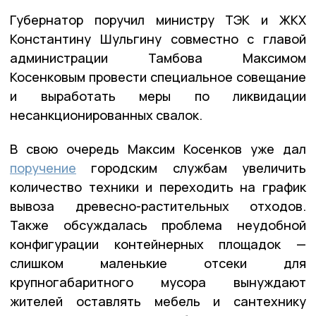
Губернатор поручил министру ТЭК и ЖКХ
Константину Шульгину совместно с главой
администрации Тамбова Максимом
Косенковым провести специальное совещание
и выработать меры по ликвидации
несанкционированных свалок.
В свою очередь Максим Косенков уже дал
поручение
городским службам увеличить
количество техники и переходить на график
вывоза древесно-растительных отходов.
Также обсуждалась проблема неудобной
конфигурации контейнерных площадок —
слишком маленькие отсеки для
крупногабаритного мусора вынуждают
жителей оставлять мебель и сантехнику