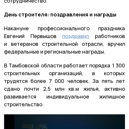
сотрудничество.
День строителя: поздравления и награды
Накануне профессионального праздника
Евгений Первышов
поздравил
работников
и ветеранов строительной отрасли, вручил
федеральные и региональные награды.
В Тамбовской области работает порядка 1 300
строительных организаций, в которых
трудятся более 7 000 человек. За пять лет
сдано почти 2,5 млн кв.м жилья, активно
развивается индивидуальное жилищное
строительство.