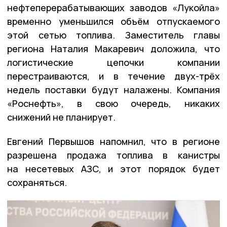
нефтеперерабатывающих заводов «Лукойла»
временно уменьшился объём отпускаемого
этой сетью топлива. Заместитель главы
региона Наталия Макаревич доложила, что
логистические цепочки компании
перестраиваются, и в течение двух-трёх
недель поставки будут налажены. Компания
«Роснефть», в свою очередь, никаких
снижений не планирует.
Евгений Первышов напомнил, что в регионе
разрешена продажа топлива в канистры
на несетевых АЗС, и этот порядок будет
сохраняться.