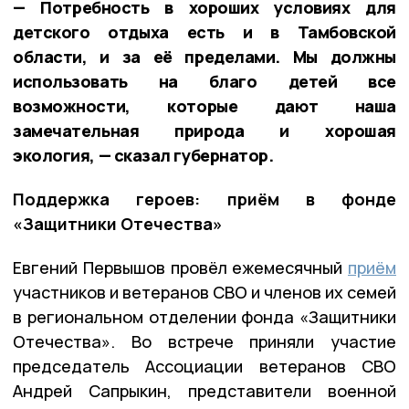
— Потребность в хороших условиях для
детского отдыха есть и в Тамбовской
области, и за её пределами. Мы должны
использовать на благо детей все
возможности, которые дают наша
замечательная природа и хорошая
экология, — сказал губернатор.
Поддержка героев: приём в фонде
«Защитники Отечества»
Евгений Первышов провёл ежемесячный
приём
участников и ветеранов СВО и членов их семей
в региональном отделении фонда «Защитники
Отечества». Во встрече приняли участие
председатель Ассоциации ветеранов СВО
Андрей Сапрыкин, представители военной