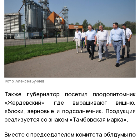
Фото: Алексей Бучнев
Также губернатор посетил плодопитомник
«Жердевский», где выращивают вишню,
яблоки, зерновые и подсолнечник. Продукция
реализуется со знаком «Тамбовская марка».
Вместе с председателем комитета облдумы по