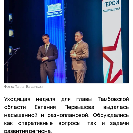
Фото: Павел Васильев
Уходящая неделя для главы Тамбовской
области Евгения Первышова выдалась
насыщенной и разноплановой. Обсуждались
как оперативные вопросы, так и задачи
развития региона.