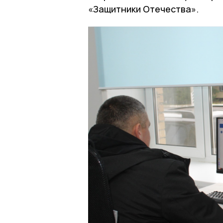
«Защитники Отечества».