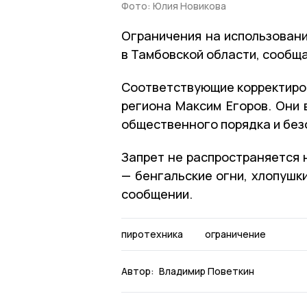
Фото: Юлия Новикова
Ограничения на использовани
в Тамбовской области, сообщ
Соответствующие корректиров
региона Максим Егоров. Они
общественного порядка и без
Запрет не распространяется 
— бенгальские огни, хлопушк
сообщении.
пиротехника
ограничение
Автор:
Владимир Поветкин