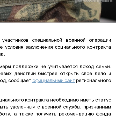
 участников специальной военной операции
е условия заключения социального контракта
а.
меры поддержки не учитывается доход семьи.
оевых действий быстрее открыть своё дело и
ход, сообщает
официальный сайт
регионального
циального контракта необходимо иметь статус
быть уволенным с военной службы, признанным
боту, а также получить рекомендацию фонда