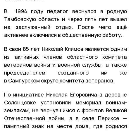
В 1994 году педагог вернулся в родную
Тамбовскую область и через пять лет вышел
на заслуженный отдых. После чего ещё
активнее включился в общественную работу.
В свои 85 лет Николай Климов является одним
из активных членов областного комитета
ветеранов войны и военной службы, а также
председателем созданного им же
в Сампурском округе комитета ветеранов.
По инициативе Николая Егоровича в деревне
Солонцовке установили мемориал воинам-
землякам, не вернувшимся с фронтов Великой
Отечественной войны, а в селе Периксе —
памятный знак на месте дома, где родился