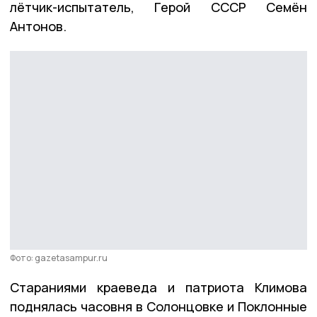
лётчик-испытатель, Герой СССР Семён
Антонов.
Фото: gazetasampur.ru
Стараниями краеведа и патриота Климова
поднялась часовня в Солонцовке и Поклонные