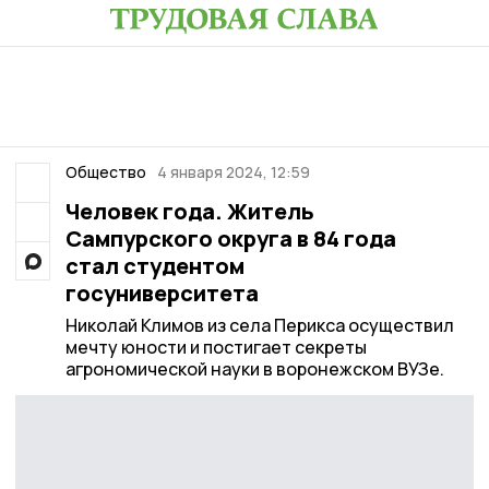
Общество
4 января 2024, 12:59
Человек года. Житель
Сампурского округа в 84 года
стал студентом
госуниверситета
Николай Климов из села Перикса осуществил
мечту юности и постигает секреты
агрономической науки в воронежском ВУЗе.