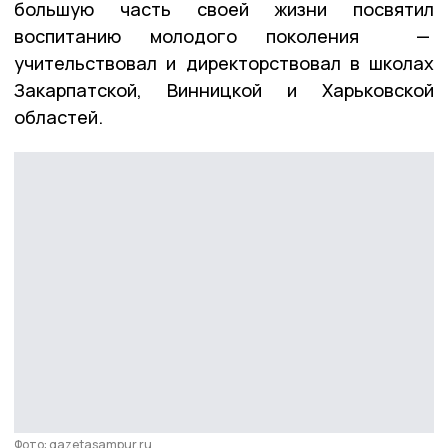
большую часть своей жизни посвятил
воспитанию молодого поколения —
учительствовал и директорствовал в школах
Закарпатской, Винницкой и Харьковской
областей.
Фото: gazetasampur.ru