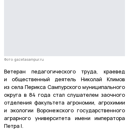
Фото: gazetasampur.ru
Ветеран педагогического труда, краевед
и общественный деятель Николай Климов
из села Перикса Сампурского муниципального
округа в 84 года стал слушателем заочного
отделения факультета агрономии, агрохимии
и экологии Воронежского государственного
аграрного университета имени императора
Петра I.