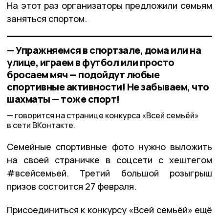
На этот раз организаторы предложили семьям
заняться спортом.
— Упражняемся в спортзале, дома или на
улице, играем в футбол или просто
бросаем мяч — подойдут любые
спортивные активности! Не забываем, что
шахматы — тоже спорт!
говорится на странице конкурса «Всей семьёй»
в сети ВКонтакте.
Семейные спортивные фото нужно выложить
на своей страничке в соцсети с хештегом
#всейсемьей. Третий большой розыгрыш
призов состоится 27 февраля.
Присоединиться к конкурсу «Всей семьёй» ещё