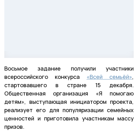
Восьмое задание получили участники
всероссийского конкурса
«Всей семьёй»
,
стартовавшего в стране 15 декабря.
Общественная организация «Я помогаю
детям», выступающая инициатором проекта,
реализует его для популяризации семейных
ценностей и приготовила участникам массу
призов.