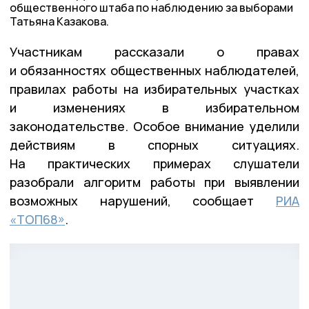
общественного штаба по наблюдению за выборами
Татьяна Казакова.
Участникам рассказали о правах
и обязанностях общественных наблюдателей,
правилах работы на избирательных участках
и изменениях в избирательном
законодательстве. Особое внимание уделили
действиям в спорных ситуациях.
На практических примерах слушатели
разобрали алгоритм работы при выявлении
возможных нарушений, сообщает
РИА
«ТОП68»
.