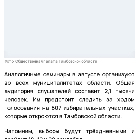
Фото: Общественная палата Тамбовской области
Аналогичные семинары в августе организуют
во всех муниципалитетах области. Общая
аудитория слушателей составит 2,1 тысячи
человек. Им предстоит следить за ходом
голосования на 807 избирательных участках,
которые откроются в Тамбовской области.
Напомним, выборы будут трёхдневными и