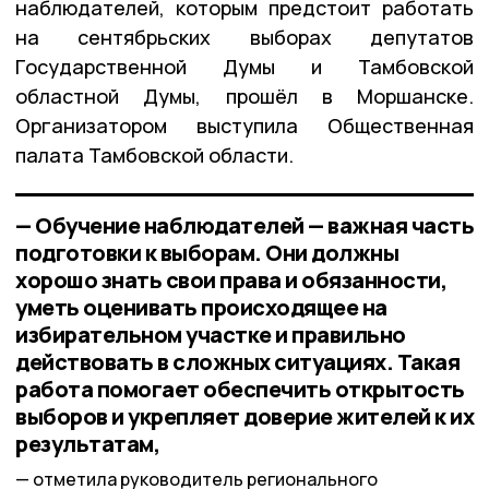
наблюдателей, которым предстоит работать
на сентябрьских выборах депутатов
Государственной Думы и Тамбовской
областной Думы, прошёл в Моршанске.
Организатором выступила Общественная
палата Тамбовской области.
— Обучение наблюдателей — важная часть
подготовки к выборам. Они должны
хорошо знать свои права и обязанности,
уметь оценивать происходящее на
избирательном участке и правильно
действовать в сложных ситуациях. Такая
работа помогает обеспечить открытость
выборов и укрепляет доверие жителей к их
результатам,
отметила руководитель регионального