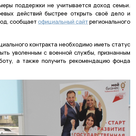
меры поддержки не учитывается доход семьи.
оевых действий быстрее открыть своё дело и
ход, сообщает
официальный сайт
регионального
циального контракта необходимо иметь статус
быть уволенным с военной службы, признанным
боту, а также получить рекомендацию фонда