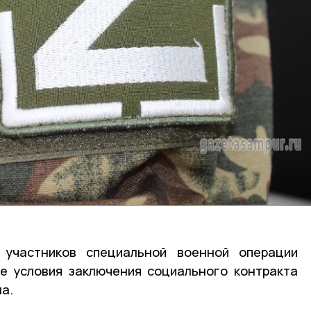
 участников специальной военной операции
е условия заключения социального контракта
а.