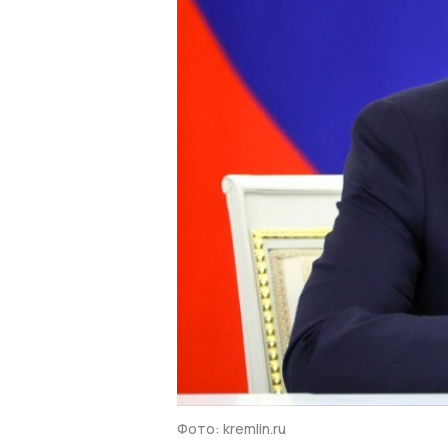
Фото: kremlin.ru