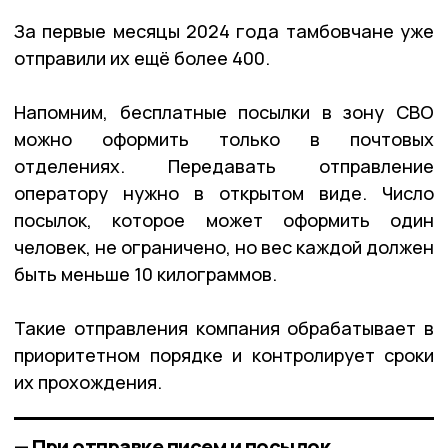
За первые месяцы 2024 года тамбовчане уже
отправили их ещё более 400.
Напомним, бесплатные посылки в зону СВО
можно оформить только в почтовых
отделениях. Передавать отправление
оператору нужно в открытом виде. Число
посылок, которое может оформить один
человек, не ограничено, но вес каждой должен
быть меньше 10 килограммов.
Такие отправления компания обрабатывает в
приоритетном порядке и контролирует сроки
их прохождения.
— При отправке писем и посылок