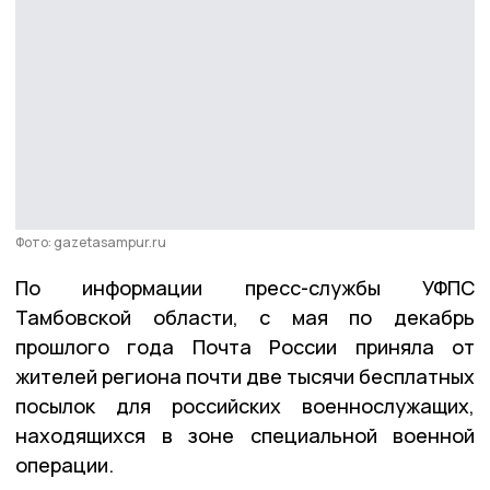
Фото: gazetasampur.ru
По информации пресс-службы УФПС
Тамбовской области, с мая по декабрь
прошлого года Почта России приняла от
жителей региона почти две тысячи бесплатных
посылок для российских военнослужащих,
находящихся в зоне специальной военной
операции.