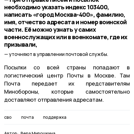
необходимо указать индекс 103400,
написать «город Москва-400», фамилию,
имя, отчество адресата и номер воинской
части. Её можно узнать у самих
военнослужащих или в военкомате, где их
призывали,
уточняют в управлении почтовой службы.
Посылки со всей страны попадают в
логистический центр Почты в Москве. Там
Почта передает их представителям
Минобороны, которые самостоятельно
доставляют отправления адресатам.
сво
почта
поддержка
Автор:
Вера Мирошкина