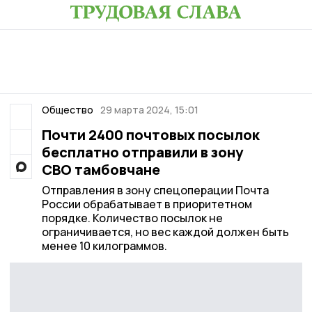
Общество
29 марта 2024, 15:01
Почти 2400 почтовых посылок
бесплатно отправили в зону
СВО тамбовчане
Отправления в зону спецоперации Почта
России обрабатывает в приоритетном
порядке. Количество посылок не
ограничивается, но вес каждой должен быть
менее 10 килограммов.