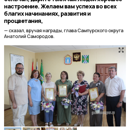
настроение. Желаем вам успеха во всех
благих начинаниях, развития и
процветания,
сказал, вручая награды, глава Сампурского округа
Анатолий Самородов.