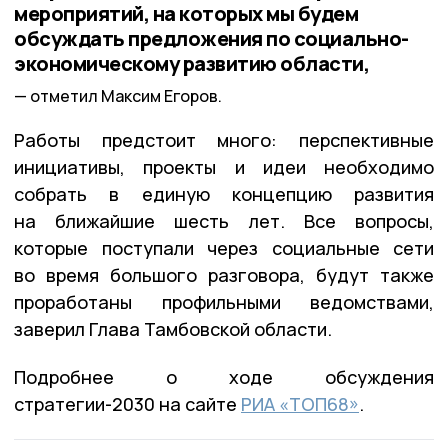
мероприятий, на которых мы будем
обсуждать предложения по социально-
экономическому развитию области,
отметил Максим Егоров.
Работы предстоит много: перспективные
инициативы, проекты и идеи необходимо
собрать в единую концепцию развития
на ближайшие шесть лет. Все вопросы,
которые поступали через социальные сети
во время большого разговора, будут также
проработаны профильными ведомствами,
заверил Глава Тамбовской области.
Подробнее о ходе обсуждения
стратегии-2030 на сайте
РИА «ТОП68»
.