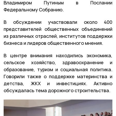
Владимиром Путиным в Послании
Федеральному Собранию.
В обсуждении участвовали около 400
представителей общественных объединений
из различных отраслей, институтов поддержки
бизнеса и лидеров общественного мнения.
В центре внимания находились экономика,
сельское хозяйство, здравоохранение и
образование, туризм и социальная политика.
Говорили также о поддержке материнства и
детства, ЖКХ и инвестициях. Активно
обсуждалась тема дорожного строительства.