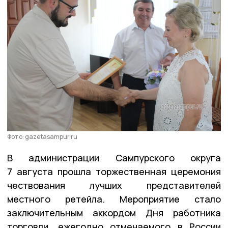
Фото: gazetasampur.ru
В администрации Сампурского округа
7 августа прошла торжественная церемония
чествования лучших представителей
местного ретейла. Мероприятие стало
заключительным аккордом Дня работника
торговли, ежегодно отмечаемого в России