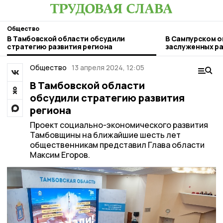
Общество
В Тамбовской области обсудили
В Сампурском о
стратегию развития региона
заслуженных ра
Общество
13 апреля 2024, 12:05
В Тамбовской области
обсудили стратегию развития
региона
Проект социально-экономического развития
Тамбовщины на ближайшие шесть лет
общественникам представил Глава области
Максим Егоров.