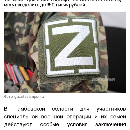
могут выделить до 350 тысяч рублей.
Фото: gazetasampur.ru
В Тамбовской области для участников
специальной военной операции и их семей
действуют особые условия заключения