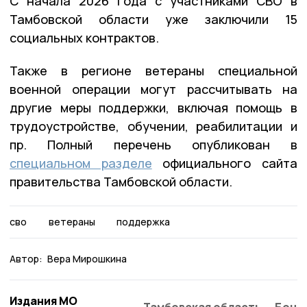
С начала 2026 года с участниками СВО в
Тамбовской области уже заключили 15
социальных контрактов.
Также в регионе ветераны специальной
военной операции могут рассчитывать на
другие меры поддержки, включая помощь в
трудоустройстве, обучении, реабилитации и
пр. Полный перечень опубликован в
специальном разделе
официального сайта
правительства Тамбовской области.
сво
ветераны
поддержка
Автор:
Вера Мирошкина
Издания МО