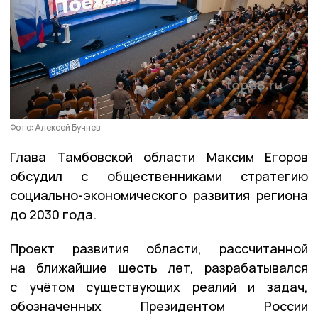
Фото: Алексей Бучнев
Глава Тамбовской области Максим Егоров
обсудил с общественниками стратегию
социально-экономического развития региона
до 2030 года.
Проект развития области, рассчитанной
на ближайшие шесть лет, разрабатывался
с учётом существующих реалий и задач,
обозначенных Президентом России