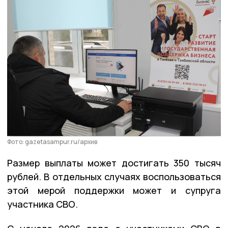
Фото: gazetasampur.ru/архив
Размер выплаты может достигать 350 тысяч
рублей. В отдельных случаях воспользоваться
этой мерой поддержки может и супруга
участника СВО.