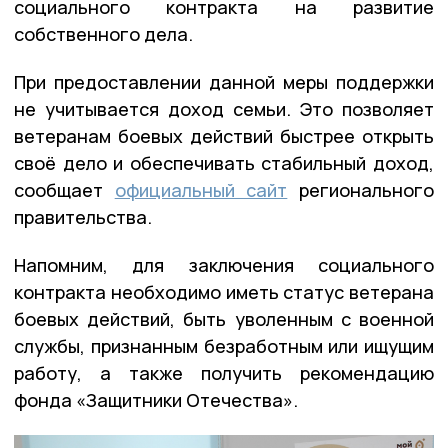
социального контракта на развитие
собственного дела.
При предоставлении данной меры поддержки
не учитывается доход семьи. Это позволяет
ветеранам боевых действий быстрее открыть
своё дело и обеспечивать стабильный доход,
сообщает
официальный сайт
регионального
правительства.
Напомним, для заключения социального
контракта необходимо иметь статус ветерана
боевых действий, быть уволенным с военной
службы, признанным безработным или ищущим
работу, а также получить рекомендацию
фонда «Защитники Отечества».