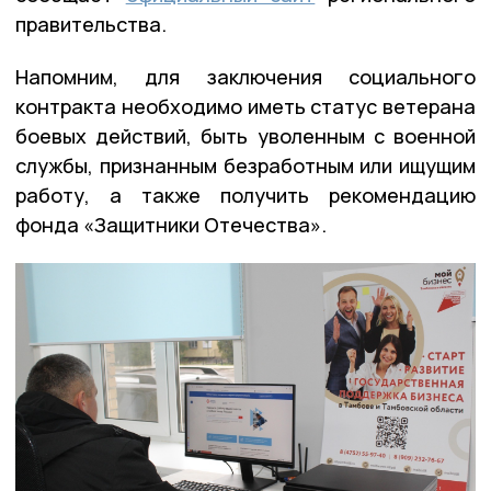
правительства.
Напомним, для заключения социального
контракта необходимо иметь статус ветерана
боевых действий, быть уволенным с военной
службы, признанным безработным или ищущим
работу, а также получить рекомендацию
фонда «Защитники Отечества».