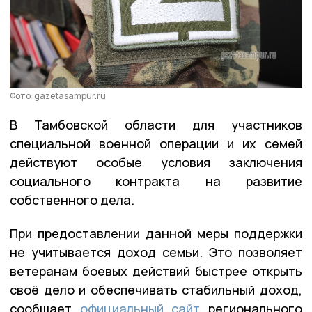
Фото: gazetasampur.ru
В Тамбовской области для участников
специальной военной операции и их семей
действуют особые условия заключения
социального контракта на развитие
собственного дела.
При предоставлении данной меры поддержки
не учитывается доход семьи. Это позволяет
ветеранам боевых действий быстрее открыть
своё дело и обеспечивать стабильный доход,
сообщает
официальный сайт
регионального