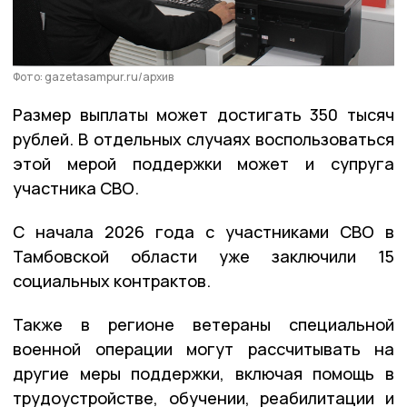
Фото: gazetasampur.ru/архив
Размер выплаты может достигать 350 тысяч
рублей. В отдельных случаях воспользоваться
этой мерой поддержки может и супруга
участника СВО.
С начала 2026 года с участниками СВО в
Тамбовской области уже заключили 15
социальных контрактов.
Также в регионе ветераны специальной
военной операции могут рассчитывать на
другие меры поддержки, включая помощь в
трудоустройстве, обучении, реабилитации и