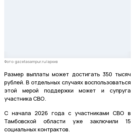
Фото: gazetasampur.ru/архив
Размер выплаты может достигать 350 тысяч
рублей. В отдельных случаях воспользоваться
этой мерой поддержки может и супруга
участника СВО.
С начала 2026 года с участниками СВО в
Тамбовской области уже заключили 15
социальных контрактов.