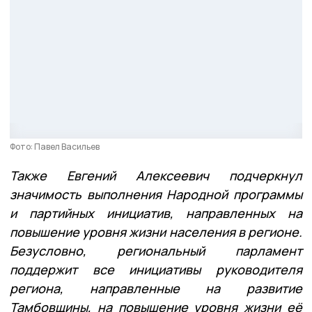
Фото: Павел Васильев
Также Евгений Алексеевич подчеркнул
значимость выполнения Народной программы
и партийных инициатив, направленных на
повышение уровня жизни населения в регионе.
Безусловно, региональный парламент
поддержит все инициативы руководителя
региона, направленные на развитие
Тамбовщины, на повышение уровня жизни её