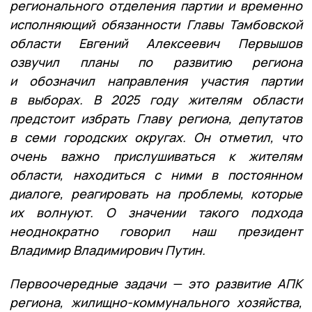
регионального отделения партии и временно
исполняющий обязанности Главы Тамбовской
области Евгений Алексеевич Первышов
озвучил планы по развитию региона
и обозначил направления участия партии
в выборах. В 2025 году жителям области
предстоит избрать Главу региона, депутатов
в семи городских округах. Он отметил, что
очень важно прислушиваться к жителям
области, находиться с ними в постоянном
диалоге, реагировать на проблемы, которые
их волнуют. О значении такого подхода
неоднократно говорил наш президент
Владимир Владимирович Путин.
Первоочередные задачи — это развитие АПК
региона, жилищно-коммунального хозяйства,