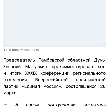
Фото: tambovoblduma.ru
Председатель Тамбовской областной Думы
Евгений Матушкин прокомментировал ход
и итоги XXXIX конференции регионального
отделения Всероссийской политической
партии «Единая Россия», состоявшейся 26
марта.
— В своем выступлении секретарь