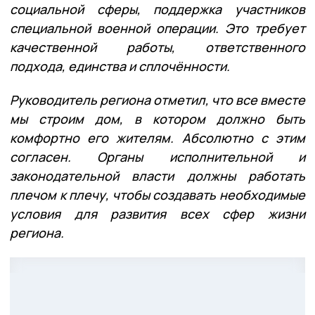
социальной сферы, поддержка участников
специальной военной операции. Это требует
качественной работы, ответственного
подхода, единства и сплочённости.
Руководитель региона отметил, что все вместе
мы строим дом, в котором должно быть
комфортно его жителям. Абсолютно с этим
согласен. Органы исполнительной и
законодательной власти должны работать
плечом к плечу, чтобы создавать необходимые
условия для развития всех сфер жизни
региона.