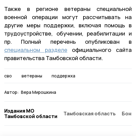
Также в регионе ветераны специальной
военной операции могут рассчитывать на
другие меры поддержки, включая помощь в
трудоустройстве, обучении, реабилитации и
пр. Полный перечень опубликован в
специальном разделе
официального сайта
правительства Тамбовской области.
сво
ветераны
поддержка
Автор:
Вера Мирошкина
Издания МО
Тамбовская область
Бонд
Тамбовской области