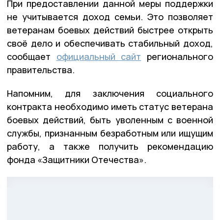
При предоставлении данной меры поддержки
не учитывается доход семьи. Это позволяет
ветеранам боевых действий быстрее открыть
своё дело и обеспечивать стабильный доход,
сообщает
официальный сайт
регионального
правительства.
Напомним, для заключения социального
контракта необходимо иметь статус ветерана
боевых действий, быть уволенным с военной
службы, признанным безработным или ищущим
работу, а также получить рекомендацию
фонда «Защитники Отечества».