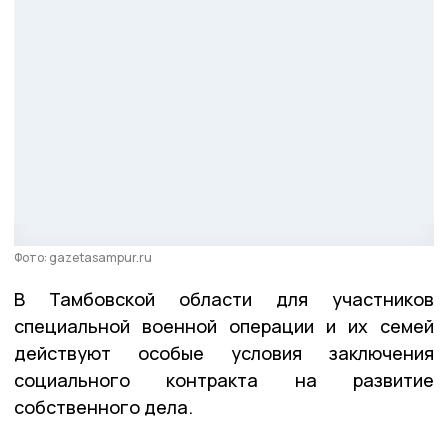
Фото: gazetasampur.ru
В Тамбовской области для участников
специальной военной операции и их семей
действуют особые условия заключения
социального контракта на развитие
собственного дела.