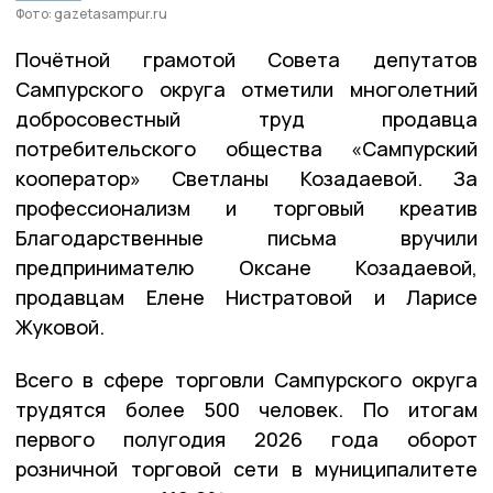
Фото: gazetasampur.ru
Почётной грамотой Совета депутатов
Сампурского округа отметили многолетний
добросовестный труд продавца
потребительского общества «Сампурский
кооператор» Светланы Козадаевой. За
профессионализм и торговый креатив
Благодарственные письма вручили
предпринимателю Оксане Козадаевой,
продавцам Елене Нистратовой и Ларисе
Жуковой.
Всего в сфере торговли Сампурского округа
трудятся более 500 человек. По итогам
первого полугодия 2026 года оборот
розничной торговой сети в муниципалитете