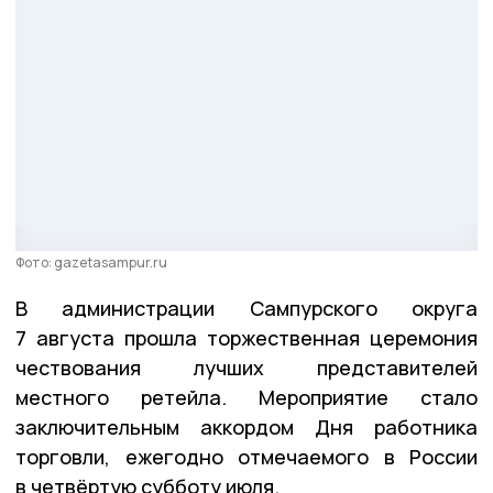
Фото: gazetasampur.ru
В администрации Сампурского округа
7 августа прошла торжественная церемония
чествования лучших представителей
местного ретейла. Мероприятие стало
заключительным аккордом Дня работника
торговли, ежегодно отмечаемого в России
в четвёртую субботу июля.