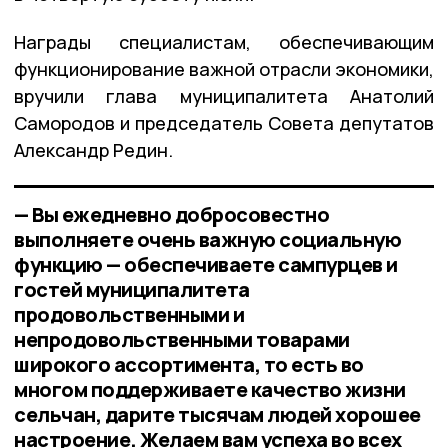
Награды специалистам, обеспечивающим
функционирование важной отрасли экономики,
вручили глава муниципалитета Анатолий
Самородов и председатель Совета депутатов
Александр Редин.
— Вы ежедневно добросовестно
выполняете очень важную социальную
функцию — обеспечиваете сампурцев и
гостей муниципалитета
продовольственными и
непродовольственными товарами
широкого ассортимента, то есть во
многом поддерживаете качество жизни
сельчан, дарите тысячам людей хорошее
настроение. Желаем вам успеха во всех