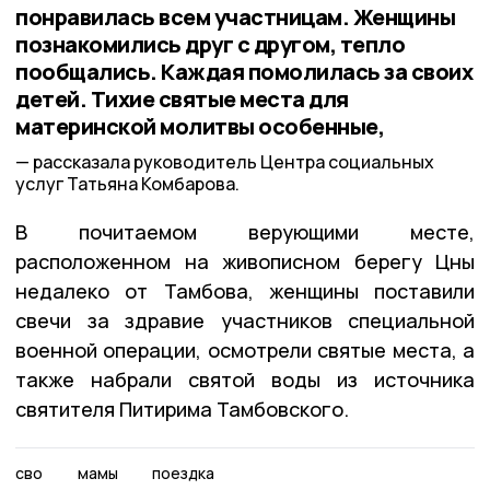
понравилась всем участницам. Женщины
познакомились друг с другом, тепло
пообщались. Каждая помолилась за своих
детей. Тихие святые места для
материнской молитвы особенные,
рассказала руководитель Центра социальных
услуг Татьяна Комбарова.
В почитаемом верующими месте,
расположенном на живописном берегу Цны
недалеко от Тамбова, женщины поставили
свечи за здравие участников специальной
военной операции, осмотрели святые места, а
также набрали святой воды из источника
святителя Питирима Тамбовского.
сво
мамы
поездка