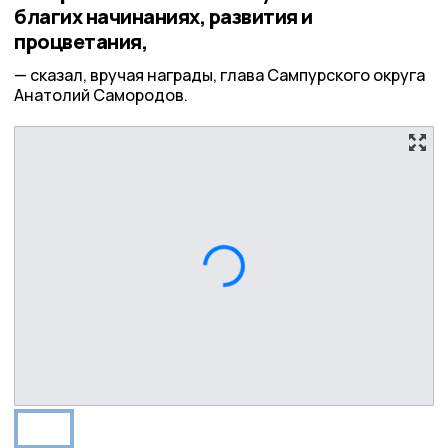
благих начинаниях, развития и
процветания,
сказал, вручая награды, глава Сампурского округа
Анатолий Самородов.