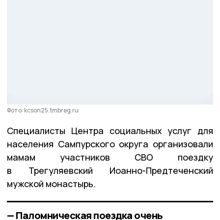
Фото: kcson25.tmbreg.ru
Специалисты Центра социальных услуг для
населения Сампурского округа организовали
мамам участников СВО поездку
в Трегуляевский Иоанно-Предтеченский
мужской монастырь.
— Паломническая поездка очень