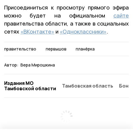
Присоединиться к просмотру прямого эфира
можно будет на официальном
сайте
правительства области, а также в социальных
сетях
«ВКонтакте»
и
«Одноклассники»
.
правительство
первышов
планёрка
Автор:
Вера Мирошкина
Издания МО
Тамбовская область
Бонд
Тамбовской области