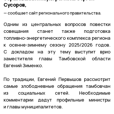
Сусоров,
сообщает сайт регионального правительства.
Одним из центральных вопросов повестки
совещания станет также подготовка
топливно-энергетического комплекса региона
к осенне-зимнему сезону 2025/2026 годов.
С докладом на эту тему выступит врио
заместителя главы Тамбовской области
Евгений Зименко.
По традиции, Евгений Первышов рассмотрит
самые злободневные обращения тамбовчан
из социальных сетей. Необходимые
комментарии дадут профильные министры
и главы муниципалитетов.