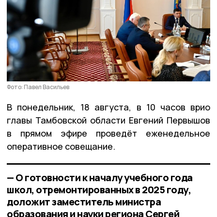
Фото: Павел Васильев
В понедельник, 18 августа, в 10 часов врио
главы Тамбовской области Евгений Первышов
в прямом эфире проведёт еженедельное
оперативное совещание.
— О готовности к началу учебного года
школ, отремонтированных в 2025 году,
доложит заместитель министра
образования и науки региона Сергей