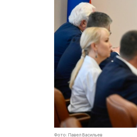
Фото: Павел Васильев