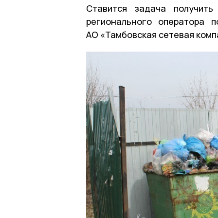
Ставится задача получить
регионального оператора 
АО «Тамбовская сетевая комп