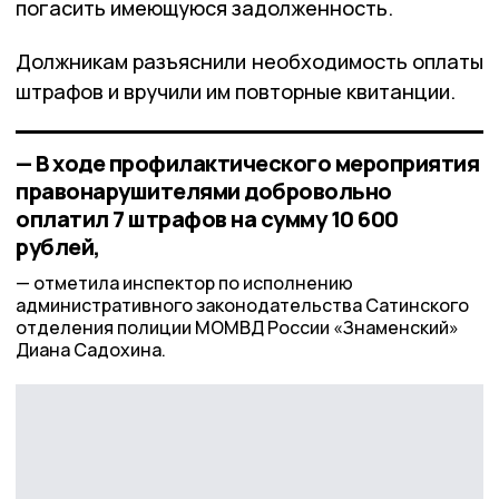
погасить имеющуюся задолженность.
Должникам разъяснили необходимость оплаты
штрафов и вручили им повторные квитанции.
— В ходе профилактического мероприятия
правонарушителями добровольно
оплатил 7 штрафов на сумму 10 600
рублей,
отметила инспектор по исполнению
административного законодательства Сатинского
отделения полиции МОМВД России «Знаменский»
Диана Садохина.