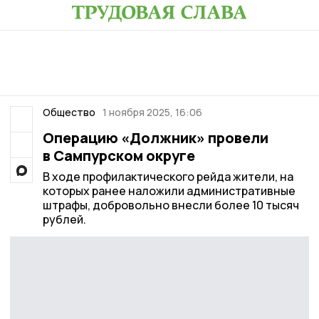
Общество
1 ноября 2025, 16:06
Операцию «Должник» провели
в Сампурском округе
В ходе профилактического рейда жители, на
которых ранее наложили административные
штрафы, добровольно внесли более 10 тысяч
рублей.