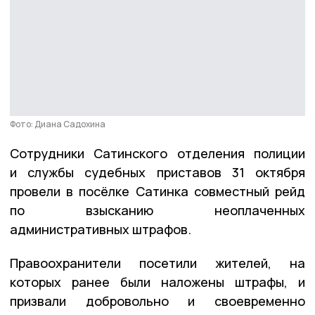
Фото: Диана Садохина
Сотрудники Сатинского отделения полиции
и службы судебных приставов 31 октября
провели в посёлке Сатинка совместный рейд
по взысканию неоплаченных
административных штрафов.
Правоохранители посетили жителей, на
которых ранее были наложены штрафы, и
призвали добровольно и своевременно