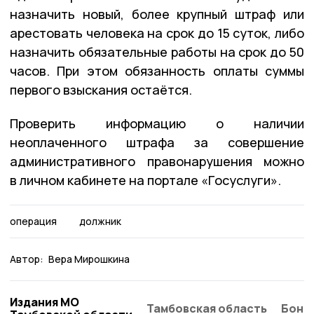
назначить новый, более крупный штраф или
арестовать человека на срок до 15 суток, либо
назначить обязательные работы на срок до 50
часов. При этом обязанность оплаты суммы
первого взыскания остаётся.
Проверить информацию о наличии
неоплаченного штрафа за совершение
административного правонарушения можно
в личном кабинете на портале «Госуслуги».
операция
должник
Автор:
Вера Мирошкина
Издания МО
Тамбовская область
Бонд