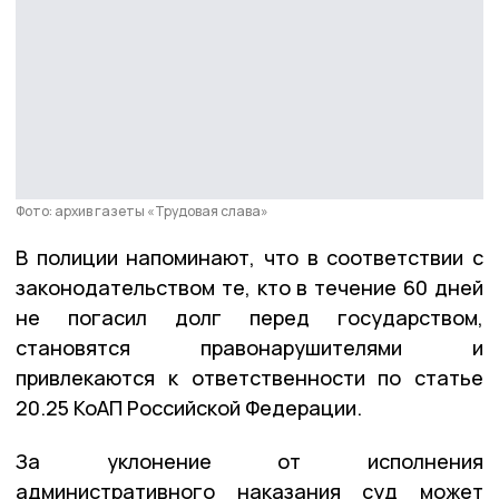
Фото: архив газеты «Трудовая слава»
В полиции напоминают, что в соответствии с
законодательством те, кто в течение 60 дней
не погасил долг перед государством,
становятся правонарушителями и
привлекаются к ответственности по статье
20.25 КоАП Российской Федерации.
За уклонение от исполнения
административного наказания суд может