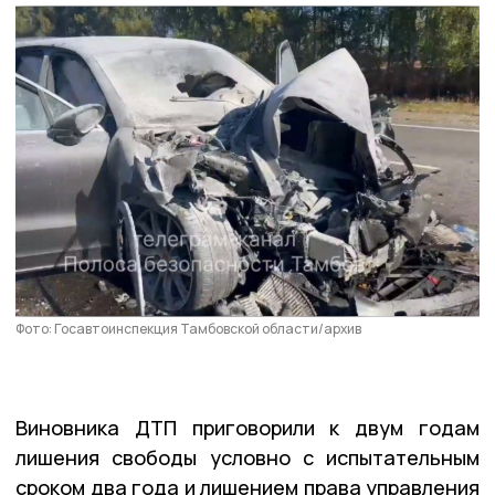
Фото: Госавтоинспекция Тамбовской области/архив
Виновника ДТП приговорили к двум годам
лишения свободы условно с испытательным
сроком два года и лишением права управления