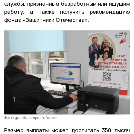
службы, признанным безработным или ищущим
работу, а также получить рекомендацию
фонда «Защитники Отечества».
Фото: gazetasampur.ru/архив
Размер выплаты может достигать 350 тысяч