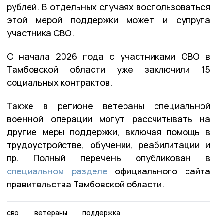
рублей. В отдельных случаях воспользоваться
этой мерой поддержки может и супруга
участника СВО.
С начала 2026 года с участниками СВО в
Тамбовской области уже заключили 15
социальных контрактов.
Также в регионе ветераны специальной
военной операции могут рассчитывать на
другие меры поддержки, включая помощь в
трудоустройстве, обучении, реабилитации и
пр. Полный перечень опубликован в
специальном разделе
официального сайта
правительства Тамбовской области.
сво
ветераны
поддержка