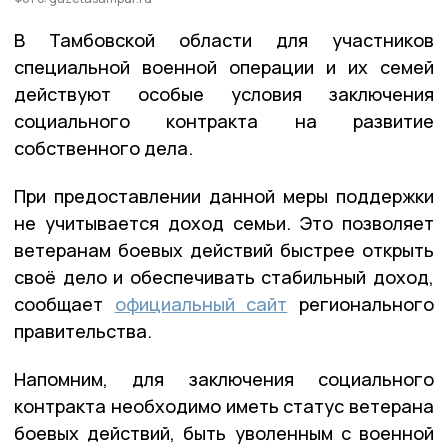
В Тамбовской области для участников
специальной военной операции и их семей
действуют особые условия заключения
социального контракта на развитие
собственного дела.
При предоставлении данной меры поддержки
не учитывается доход семьи. Это позволяет
ветеранам боевых действий быстрее открыть
своё дело и обеспечивать стабильный доход,
сообщает
официальный сайт
регионального
правительства.
Напомним, для заключения социального
контракта необходимо иметь статус ветерана
боевых действий, быть уволенным с военной