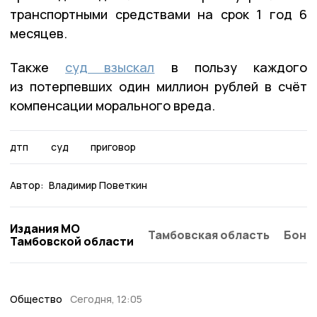
транспортными средствами на срок 1 год 6
месяцев.
Также
суд взыскал
в пользу каждого
из потерпевших один миллион рублей в счёт
компенсации морального вреда.
дтп
суд
приговор
Автор:
Владимир Поветкин
Издания МО
Тамбовская область
Бонд
Тамбовской области
Общество
Сегодня, 12:05