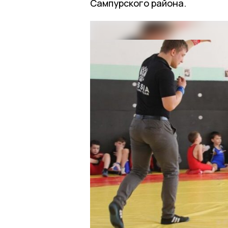
Сампурского района.