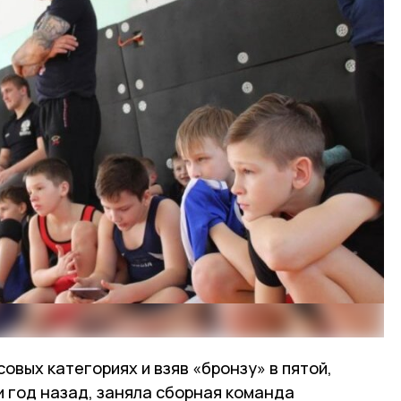
овых категориях и взяв «бронзу» в пятой,
и год назад, заняла сборная команда