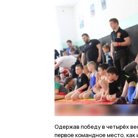
Одержав победу в четырёх вес
первое командное место, как 