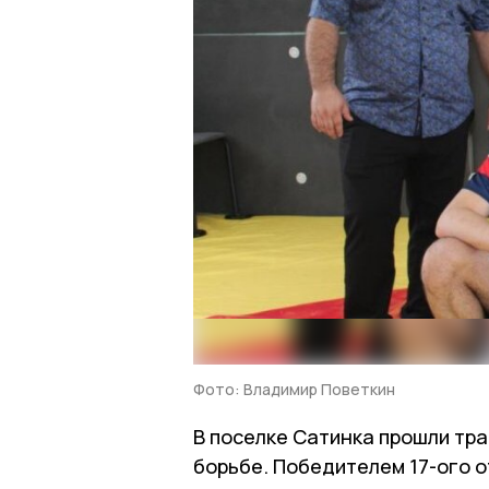
Фото: Владимир Поветкин
В поселке Сатинка прошли тр
борьбе. Победителем 17-ого 