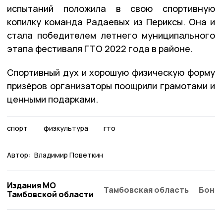
испытаний положила в свою спортивную
копилку команда Радаевых из Периксы. Она и
стала победителем летнего муниципального
этапа фестиваля ГТО 2022 года в районе.
Спортивный дух и хорошую физическую форму
призёров организаторы поощрили грамотами и
ценными подарками.
спорт
физкультура
гто
Автор:
Владимир Поветкин
Издания МО
Тамбовская область
Бонд
Тамбовской области