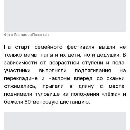
Фото: Владимир Поветкин
На старт семейного фестиваля вышли не
только мамы, папы и их дети, но и дедушки. В
зависимости от возрастной ступени и пола,
участники выполняли подтягивания на
перекладине и наклоны вперёд со скамьи,
отжимались, прыгали в длину с места,
поднимали туловище из положения «лёжа» и
бежали 60-метровую дистанцию.