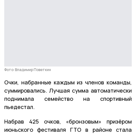
Фото: Владимир Поветкин
Очки, набранные каждым из членов команды,
суммировались. Лучшая сумма автоматически
поднимала семейство на спортивный
пьедестал.
Набрав 425 очков, «бронзовым» призёром
июньского фестиваля ГТО в районе стала