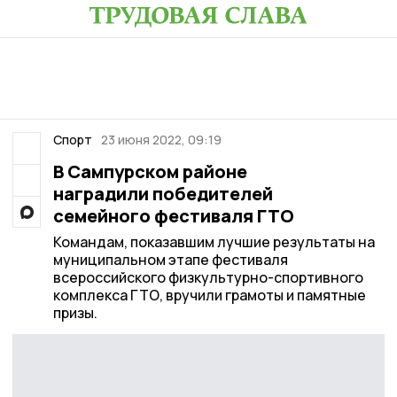
Спорт
23 июня 2022, 09:19
В Сампурском районе
наградили победителей
семейного фестиваля ГТО
Командам, показавшим лучшие результаты на
муниципальном этапе фестиваля
всероссийского физкультурно-спортивного
комплекса ГТО, вручили грамоты и памятные
призы.