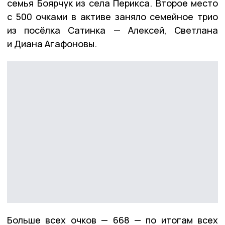
семья Боярчук из села Перикса. Второе место
с 500 очками в активе заняло семейное трио
из посёлка Сатинка — Алексей, Светлана
и Диана Агафоновы.
Больше всех очков — 668 — по итогам всех