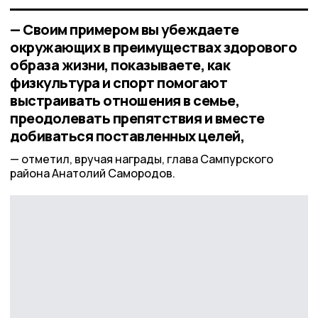
— Своим примером вы убеждаете
окружающих в преимуществах здорового
образа жизни, показываете, как
физкультура и спорт помогают
выстраивать отношения в семье,
преодолевать препятствия и вместе
добиваться поставленных целей,
отметил, вручая награды, глава Сампурского
района Анатолий Самородов.