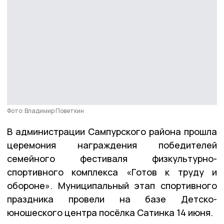
Фото: Владимир Поветкин
В администрации Сампурского района прошла
церемония награждения победителей
семейного фестиваля физкультурно-
спортивного комплекса «Готов к труду и
обороне». Муниципальный этап спортивного
праздника провели на базе Детско-
юношеского центра посёлка Сатинка 14 июня.