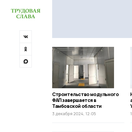
Строительство модульного
ФАП завершается в
Тамбовской области
3 декабря 2024, 12:05