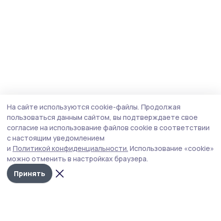
На сайте используются cookie-файлы.
Продолжая
пользоваться данным сайтом, вы подтверждаете свое
согласие на использование файлов cookie в соответствии
с настоящим уведомлением
и
Политикой конфиденциальности.
Использование «cookie»
можно отменить в настройках браузера.
Принять
Трудовая слава 68