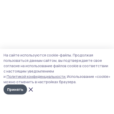
На сайте используются cookie-файлы.
Продолжая
пользоваться данным сайтом, вы подтверждаете свое
согласие на использование файлов cookie в соответствии
с настоящим уведомлением
и
Политикой конфиденциальности.
Использование «cookie»
можно отменить в настройках браузера.
Принять
Трудовая слава 68