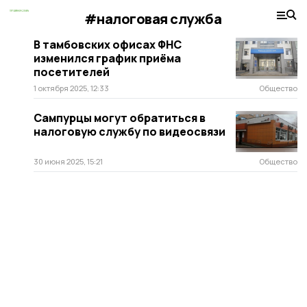
#налоговая служба
В тамбовских офисах ФНС
изменился график приёма
посетителей
1 октября 2025, 12:33
Общество
Сампурцы могут обратиться в
налоговую службу по видеосвязи
30 июня 2025, 15:21
Общество