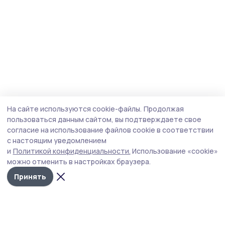
На сайте используются cookie-файлы.
Продолжая
пользоваться данным сайтом, вы подтверждаете свое
согласие на использование файлов cookie в соответствии
с настоящим уведомлением
и
Политикой конфиденциальности.
Использование «cookie»
можно отменить в настройках браузера.
Принять
Трудовая слава 68