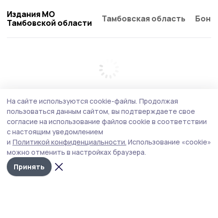
Издания МО
Тамбовская область
Бонд
Тамбовской области
На сайте используются cookie-файлы.
Продолжая
пользоваться данным сайтом, вы подтверждаете свое
согласие на использование файлов cookie в соответствии
с настоящим уведомлением
и
Политикой конфиденциальности.
Использование «cookie»
можно отменить в настройках браузера.
Принять