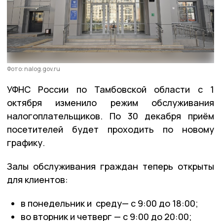
Фото: nalog.gov.ru
УФНС России по Тамбовской области с 1
октября изменило режим обслуживания
налогоплательщиков. По 30 декабря приём
посетителей будет проходить по новому
графику.
Залы обслуживания граждан теперь открыты
для клиентов:
в понедельник и среду— с 9:00 до 18:00;
во вторник и четверг — с 9:00 до 20:00;