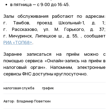
в пятница — с 9:00 до 16:45.
Залы обслуживания работают по адресам:
г. Тамбов, проезд Школьный-1, д. 1;
г. Рассказово, ул. М. Горького, д. 37;
г. Мичуринск, Липецкое ш., д. 55, , сообщает
РИА «ТОП68»
.
Заранее записаться на приём можно с
помощью сервиса «Онлайн-запись на приём в
налоговый орган». Напомним, электронные
сервисы ФНС доступны круглосуточно.
налоговая служба
график
Автор:
Владимир Поветкин