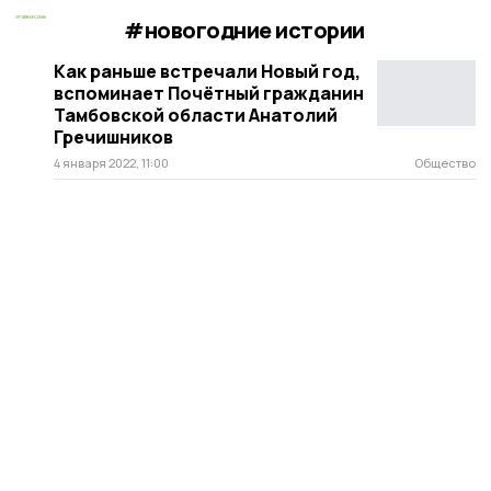
#новогодние истории
Как раньше встречали Новый год,
вспоминает Почётный гражданин
Тамбовской области Анатолий
Гречишников
4 января 2022, 11:00
Общество