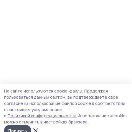
На сайте используются cookie-файлы.
Продолжая
пользоваться данным сайтом, вы подтверждаете свое
согласие на использование файлов cookie в соответствии
с настоящим уведомлением
и
Политикой конфиденциальности.
Использование «cookie»
можно отменить в настройках браузера.
Принять