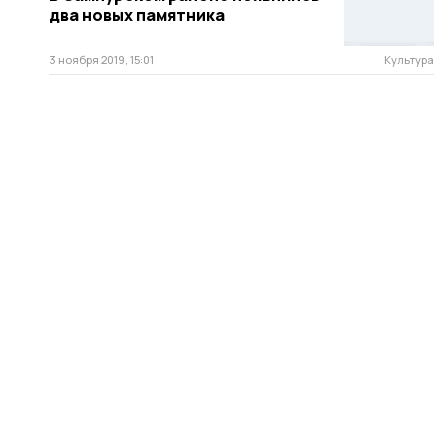
два новых памятника
3 ноября 2019, 15:01
Культура