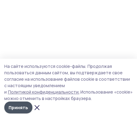
На сайте используются cookie-файлы.
Продолжая
пользоваться данным сайтом, вы подтверждаете свое
согласие на использование файлов cookie в соответствии
с настоящим уведомлением
и
Политикой конфиденциальности.
Использование «cookie»
можно отменить в настройках браузера.
Принять
Трудовая слава 68