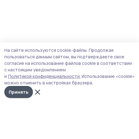
На сайте используются cookie-файлы.
Продолжая
пользоваться данным сайтом, вы подтверждаете свое
согласие на использование файлов cookie в соответствии
с настоящим уведомлением
и
Политикой конфиденциальности.
Использование «cookie»
можно отменить в настройках браузера.
Принять
Трудовая слава 68
Новости
Истории