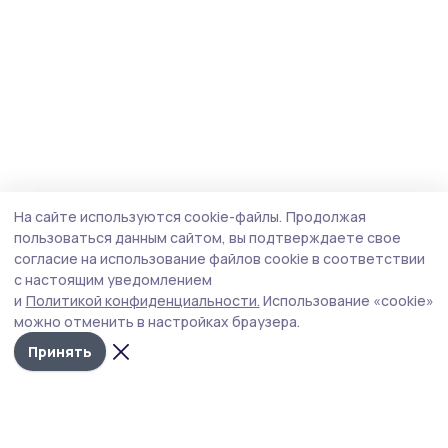
На сайте используются cookie-файлы.
Продолжая
пользоваться данным сайтом, вы подтверждаете свое
согласие на использование файлов cookie в соответствии
с настоящим уведомлением
и
Политикой конфиденциальности.
Использование «cookie»
можно отменить в настройках браузера.
Принять
Трудовая слава 68