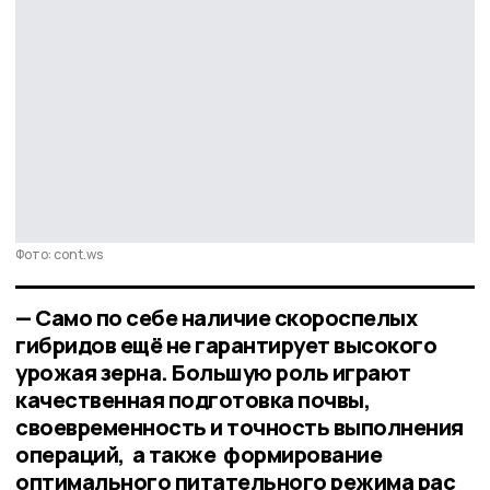
Фото: cont.ws
— Само по себе наличие скороспелых
гибридов ещё не гарантирует высокого
урожая зерна. Большую роль играют
качественная подготовка почвы,
своевременность и точность выполнения
операций, а также формирование
оптимального питательного режима рас