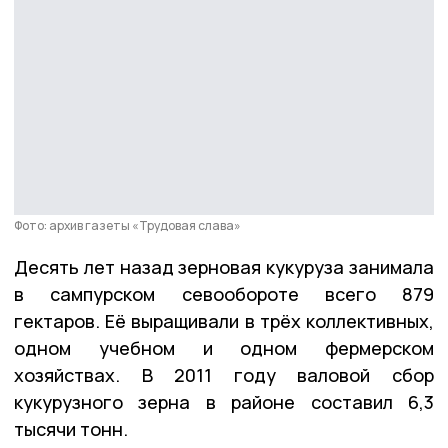
Фото: архив газеты «Трудовая слава»
Десять лет назад зерновая кукуруза занимала
в сампурском севообороте всего 879
гектаров. Её выращивали в трёх коллективных,
одном учебном и одном фермерском
хозяйствах. В 2011 году валовой сбор
кукурузного зерна в районе составил 6,3
тысячи тонн.