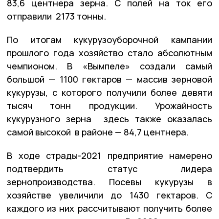
83,6 центнера зерна. С полей на ток его
отправили 2173 тонны.
По итогам кукурузоуборочной кампании
прошлого года хозяйство стало абсолютным
чемпионом. В «Вымпеле» создали самый
большой — 1100 гектаров — массив зерновой
кукурузы, с которого получили более девяти
тысяч тонн продукции. Урожайность
кукурузного зерна здесь также оказалась
самой высокой в районе — 84,7 центнера.
В ходе страды-2021 предприятие намерено
подтвердить статус лидера
зернопроизводства. Посевы кукурузы в
хозяйстве увеличили до 1430 гектаров. С
каждого из них рассчитывают получить более