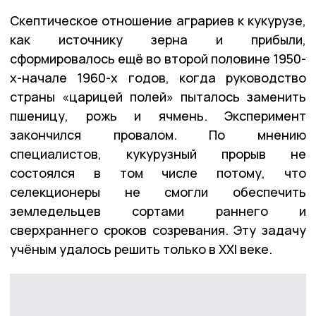
Скептическое отношение аграриев к кукурузе,
как источнику зерна и прибыли,
сформировалось ещё во второй половине 1950-
х-начале 1960-х годов, когда руководство
страны «царицей полей» пыталось заменить
пшеницу, рожь и ячмень. Эксперимент
закончился провалом. По мнению
специалистов, кукурузный прорыв не
состоялся в том числе потому, что
селекционеры не смогли обеспечить
земледельцев сортами раннего и
сверхраннего сроков созревания. Эту задачу
учёным удалось решить только в XXI веке.