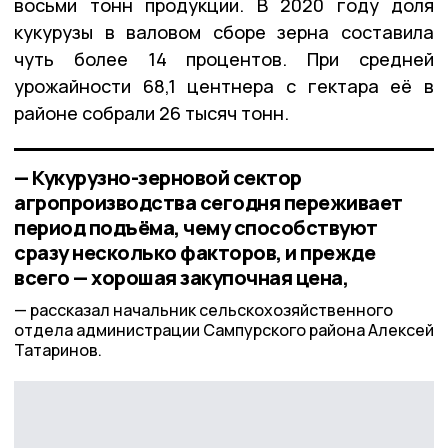
восьми тонн продукции. В 2020 году доля
кукурузы в валовом сборе зерна составила
чуть более 14 процентов. При средней
урожайности 68,1 центнера с гектара её в
районе собрали 26 тысяч тонн.
— Кукурузно-зерновой сектор
агропроизводства сегодня переживает
период подъёма, чему способствуют
сразу несколько факторов, и прежде
всего — хорошая закупочная цена,
рассказал начальник сельскохозяйственного
отдела администрации Сампурского района Алексей
Татаринов.