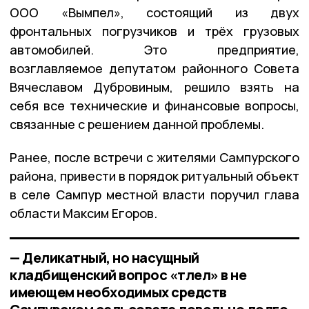
ООО «Вымпел», состоящий из двух
фронтальных погрузчиков и трёх грузовых
автомобилей. Это предприятие,
возглавляемое депутатом районного Совета
Вячеславом Дубровиным, решило взять на
себя все технические и финансовые вопросы,
связанные с решением данной проблемы.
Ранее, после встречи с жителями Сампурского
района, привести в порядок ритуальный объект
в селе Сампур местной власти поручил глава
области Максим Егоров.
— Деликатный, но насущный
кладбищенский вопрос «тлел» в не
имеющем необходимых средств