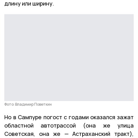
длину или ширину.
Фото: Владимир Поветкин
Но в Сампуре погост с годами оказался зажат
областной автотрассой (она же улица
Советская, она же — Астраханский тракт),