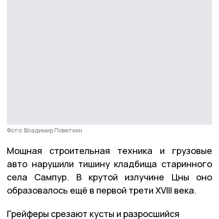
Фото: Владимир Поветкин
Мощная строительная техника и грузовые
авто нарушили тишину кладбища старинного
села Сампур. В крутой излучине Цны оно
образовалось ещё в первой трети XVIII века.
Грейферы срезают кусты и разросшийся