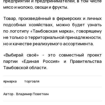
предприятий и предпринимателей, в том числе
мясо и молоко, овощи и фрукты.
Товар, произведённый в фермерских и личных
подсобных хозяйствах, можно будет узнать
по логотипу «Тамбовская марка», говорящему
не только о территориальной принадлежности,
но и качестве реализуемого ассортимента.
«Выбирай своё» - это совместный проект
партии «Единая Россия» и Правительства
Тамбовской области.
ярмарка
торговля
Автор:
Владимир Поветкин