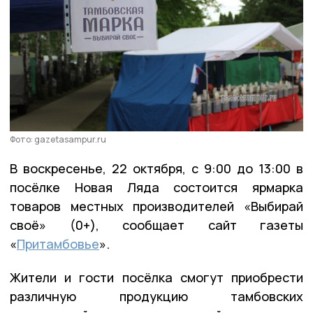
Фото: gazetasampur.ru
В воскресенье, 22 октября, с 9:00 до 13:00 в
посёлке Новая Ляда состоится ярмарка
товаров местных производителей «Выбирай
своё» (0+), сообщает сайт газеты
«
Притамбовье
».
Жители и гости посёлка смогут приобрести
различную продукцию тамбовских