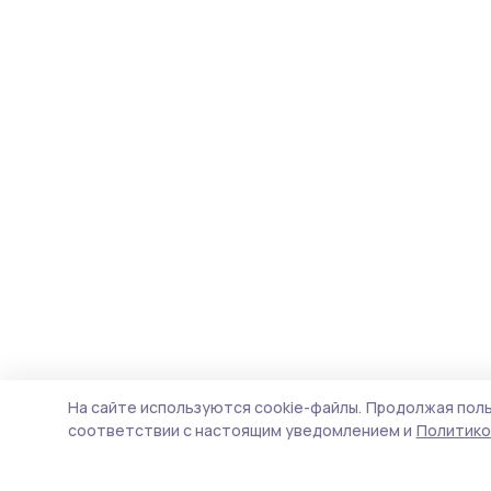
На сайте используются cookie-файлы.
Продолжая поль
соответствии с настоящим уведомлением и
Политико