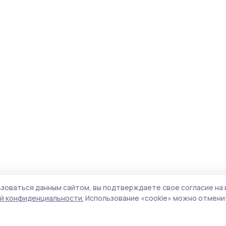
зоваться данным сайтом, вы подтверждаете свое согласие на 
й конфиденциальности.
Использование «cookie» можно отменит