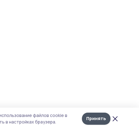
использование файлов cookie в
Принять
ь в настройках браузера.