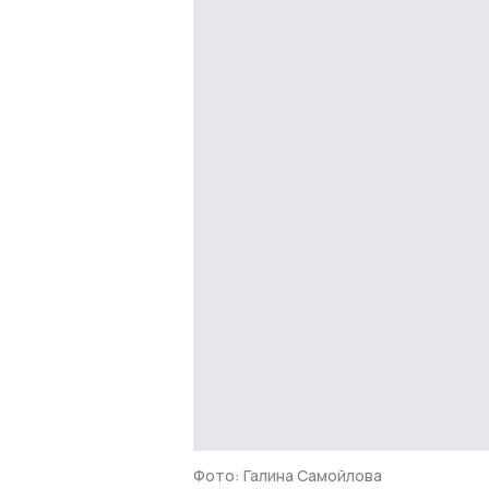
Фото: Галина Самойлова