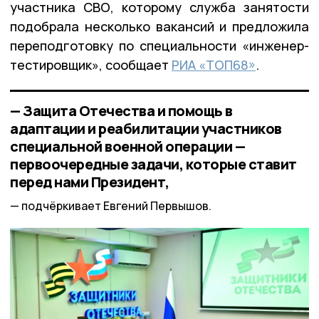
участника СВО, которому служба занятости
подобрала несколько вакансий и предложила
переподготовку по специальности «инженер-
тестировщик», сообщает
РИА «ТОП68»
.
— Защита Отечества и помощь в
адаптации и реабилитации участников
специальной военной операции —
первоочередные задачи, которые ставит
перед нами Президент,
подчёркивает Евгений Первышов.