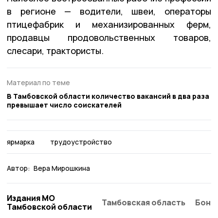
в регионе — водители, швеи, операторы
птицефабрик и механизированных ферм,
продавцы продовольственных товаров,
слесари, трактористы.
Материал по теме
В Тамбовской области количество вакансий в два раза
превышает число соискателей
ярмарка
трудоустройство
Автор:
Вера Мирошкина
Издания МО
Тамбовская область
Бонд
Тамбовской области