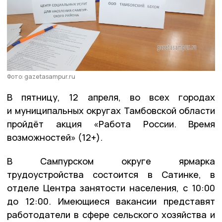
Фото: gazetasampur.ru
В пятницу, 12 апреля, во всех городах
и муниципальных округах Тамбовской области
пройдёт акция «Работа России. Время
возможностей» (12+).
В Сампурском округе ярмарка
трудоустройства состоится в Сатинке, в
отделе Центра занятости населения, с 10:00
до 12:00. Имеющиеся вакансии представят
работодатели в сфере сельского хозяйства и