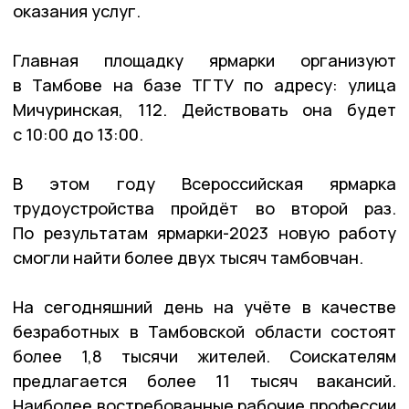
оказания услуг.
Главная площадку ярмарки организуют
в Тамбове на базе ТГТУ по адресу: улица
Мичуринская, 112. Действовать она будет
с 10:00 до 13:00.
В этом году Всероссийская ярмарка
трудоустройства пройдёт во второй раз.
По результатам ярмарки-2023 новую работу
смогли найти более двух тысяч тамбовчан.
На сегодняшний день на учёте в качестве
безработных в Тамбовской области состоят
более 1,8 тысячи жителей. Соискателям
предлагается более 11 тысяч вакансий.
Наиболее востребованные рабочие профессии