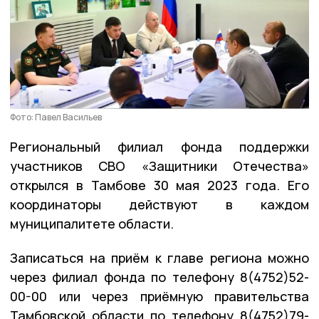
Фото: Павел Васильев
Региональный филиал фонда поддержки
участников СВО «Защитники Отечества»
открылся в Тамбове 30 мая 2023 года. Его
координаторы действуют в каждом
муниципалитете области.
Записаться на приём к главе региона можно
через филиал фонда по телефону 8(4752)52-
00-00 или через приёмную правительства
Тамбовской области по телефону 8(4752)79-