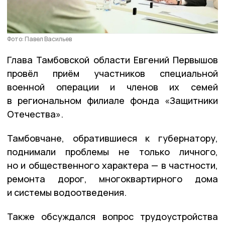
Фото: Павел Васильев
Глава Тамбовской области Евгений Первышов
провёл приём участников специальной
военной операции и членов их семей
в региональном филиале фонда «Защитники
Отечества».
Тамбовчане, обратившиеся к губернатору,
поднимали проблемы не только личного,
но и общественного характера — в частности,
ремонта дорог, многоквартирного дома
и системы водоотведения.
Также обсуждался вопрос трудоустройства