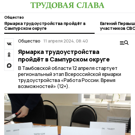
Общество
Ярмарка трудоустройства пройдёт в
Евгений Первыш
Сампурском округе
участников СВ
Общество
11 апреля 2024, 08:40
Ярмарка трудоустройства
пройдёт в Сампурском округе
В Тамбовской области 12 апреля стартует
региональный этап Всероссийской ярмарки
трудоустройства «Работа России. Время
возможностей» (12+).