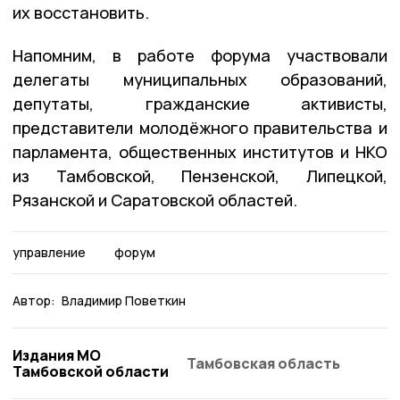
их восстановить.
Напомним, в работе форума участвовали
делегаты муниципальных образований,
депутаты, гражданские активисты,
представители молодёжного правительства и
парламента, общественных институтов и НКО
из Тамбовской, Пензенской, Липецкой,
Рязанской и Саратовской областей.
управление
форум
Автор:
Владимир Поветкин
Издания МО
Тамбовская область
Тамбовской области