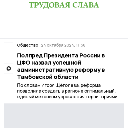
Общество
24 октября 2024, 11:58
Полпред Президента России в
ЦФО назвал успешной
административную реформу в
Тамбовской области
По словам Игоря Щёголева, реформа
позволила создать в регионе оптимальный,
единый механизм управления территориями.