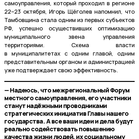
самоуправления, который проходил в регионе
22–23 октября, Игорь Щёголев напомнил, что
Тамбовщина стала одним из первых субъектов
РФ, успешно осуществивших оптимизацию
муниципального звена управления
территориями. Схема власти
в муниципалитетах с одним главой, одним
представительным органом и администрацией
уже подтверждает свою эффективность.
— Надеюсь, что межрегиональный Форум
местного самоуправления, его участники
станут надёжными проводниками
стратегических инициатив Главы нашего
государства. А все ваши идеи и дела будут
реально содействовать повышению
качества жизни людей, их социальному