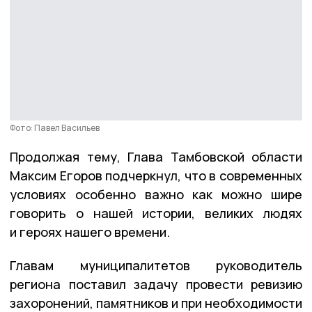
Фото: Павел Васильев
Продолжая тему, Глава Тамбовской области
Максим Егоров подчеркнул, что в современных
условиях особенно важно как можно шире
говорить о нашей истории, великих людях
и героях нашего времени.
Главам муниципалитетов руководитель
региона поставил задачу провести ревизию
захоронений, памятников и при необходимости