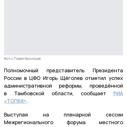
Фото: Павел Васильев
Полномочный представитель Президента
России в ЦФО Игорь Щёголев отметил успех
административной реформы, проведённой
в Тамбовской области, сообщает
РИА
«ТОП68»
.
Выступая на пленарной сессии
Межрегионального форума местного