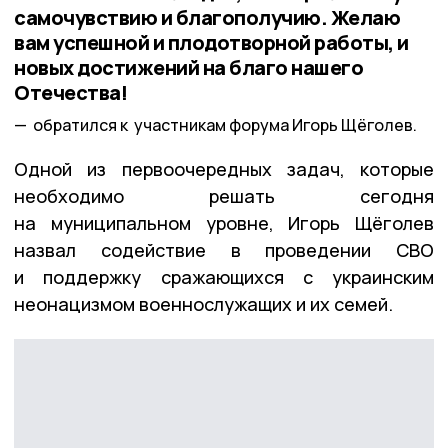
самочувствию и благополучию. Желаю
вам успешной и плодотворной работы, и
новых достижений на благо нашего
Отечества!
обратился к участникам форума Игорь Щёголев.
Одной из первоочередных задач, которые
необходимо решать сегодня
на муниципальном уровне, Игорь Щёголев
назвал содействие в проведении СВО
и поддержку сражающихся с украинским
неонацизмом военнослужащих и их семей.