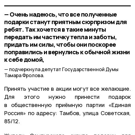
— Очень надеюсь, что все полученные
подарки станут приятным сюрпризом для
ребят. Так хочется в такие минуты
передать им частичку тепла и заботы,
придать им силы, чтобы они поскорее
поправились и вернулись к обычной жизни
к себе домой,
подчеркнула депутат Государственной Думы
Тамара Фролова.
Принять участие в акции могут все желающие.
Для этого нужно принести подарок
в общественную приёмную партии «Единая
Россия» по адресу: Тамбов, улица Советская,
85/12.