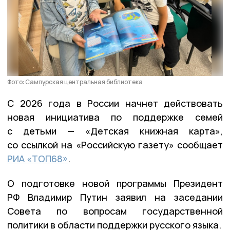
Фото: Сампурская центральная библиотека
С 2026 года в России начнет действовать
новая инициатива по поддержке семей
с детьми — «Детская книжная карта»,
со ссылкой на «Российскую газету» сообщает
РИА «ТОП68»
.
О подготовке новой программы Президент
РФ Владимир Путин заявил на заседании
Совета по вопросам государственной
политики в области поддержки русского языка.