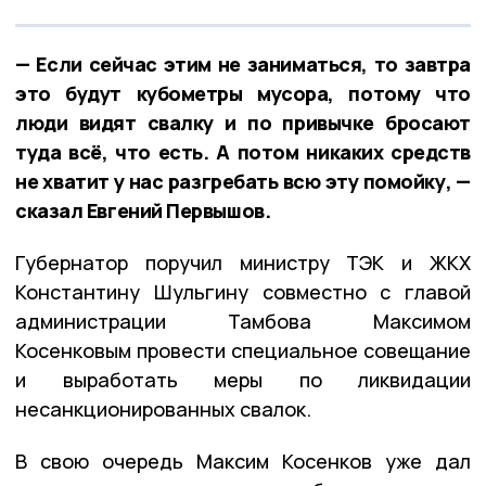
— Если сейчас этим не заниматься, то завтра
это будут кубометры мусора, потому что
люди видят свалку и по привычке бросают
туда всё, что есть. А потом никаких средств
не хватит у нас разгребать всю эту помойку, —
сказал Евгений Первышов.
Губернатор поручил министру ТЭК и ЖКХ
Константину Шульгину совместно с главой
администрации Тамбова Максимом
Косенковым провести специальное совещание
и выработать меры по ликвидации
несанкционированных свалок.
В свою очередь Максим Косенков уже дал