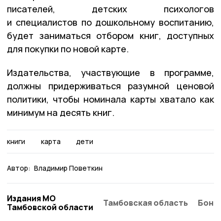
писателей, детских психологов
и специалистов по дошкольному воспитанию,
будет заниматься отбором книг, доступных
для покупки по новой карте.
Издательства, участвующие в программе,
должны придерживаться разумной ценовой
политики, чтобы номинала карты хватало как
минимум на десять книг.
книги
карта
дети
Автор:
Владимир Поветкин
Издания МО
Тамбовская область
Бонд
Тамбовской области