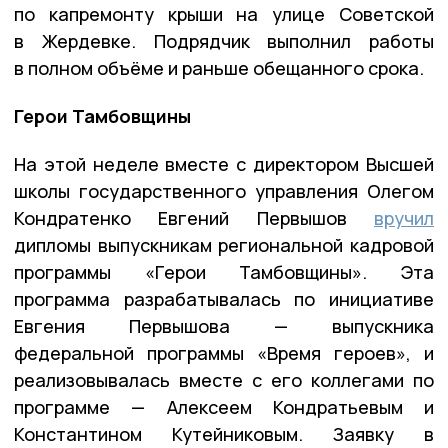
по капремонту крыши на улице Советской
в Жердевке. Подрядчик выполнил работы
в полном объёме и раньше обещанного срока.
Герои Тамбовщины
На этой неделе вместе с директором Высшей
школы государственного управления Олегом
Кондратенко Евгений Первышов
вручил
дипломы выпускникам региональной кадровой
программы «Герои Тамбовщины». Эта
программа разрабатывалась по инициативе
Евгения Первышова — выпускника
федеральной программы «Время героев», и
реализовывалась вместе с его коллегами по
программе — Алексеем Кондратьевым и
Константином Кутейниковым. Заявку в