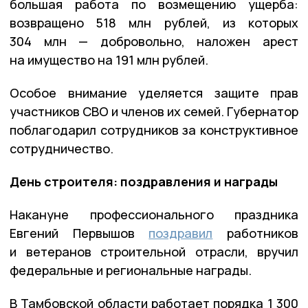
большая работа по возмещению ущерба:
возвращено 518 млн рублей, из которых
304 млн — добровольно, наложен арест
на имущество на 191 млн рублей.
Особое внимание уделяется защите прав
участников СВО и членов их семей. Губернатор
поблагодарил сотрудников за конструктивное
сотрудничество.
День строителя: поздравления и награды
Накануне профессионального праздника
Евгений Первышов
поздравил
работников
и ветеранов строительной отрасли, вручил
федеральные и региональные награды.
В Тамбовской области работает порядка 1 300