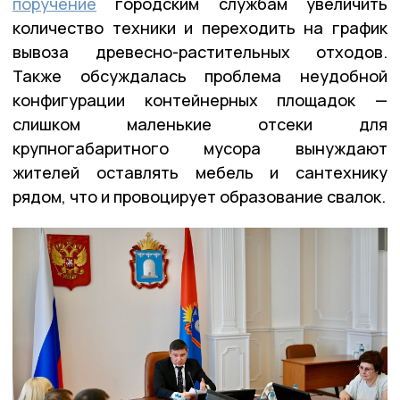
поручение
городским службам увеличить
количество техники и переходить на график
вывоза древесно-растительных отходов.
Также обсуждалась проблема неудобной
конфигурации контейнерных площадок —
слишком маленькие отсеки для
крупногабаритного мусора вынуждают
жителей оставлять мебель и сантехнику
рядом, что и провоцирует образование свалок.