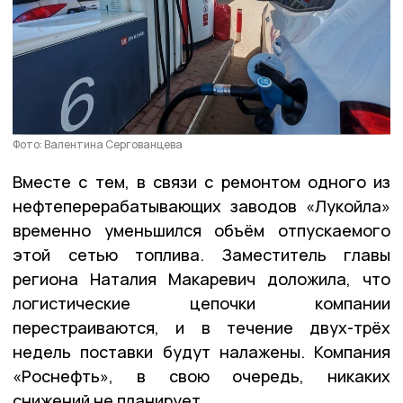
Фото: Валентина Сергованцева
Вместе с тем, в связи с ремонтом одного из
нефтеперерабатывающих заводов «Лукойла»
временно уменьшился объём отпускаемого
этой сетью топлива. Заместитель главы
региона Наталия Макаревич доложила, что
логистические цепочки компании
перестраиваются, и в течение двух-трёх
недель поставки будут налажены. Компания
«Роснефть», в свою очередь, никаких
снижений не планирует.