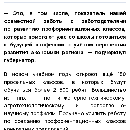
— Это, в том числе, показатель нашей
совместной работы с работодателями
по развитию профориентационных классов,
которые помогают уже со школы готовиться
к будущей профессии с учётом перспектив
развития экономики региона, — подчеркнул
губернатор.
В новом учебном году откроют ещё 150
профильных классов, в которых будут
обучаться более 2 500 ребят. Большинство
из них — по инженерно-техническому,
агротехнологическому и естественно-
научному профилям. Поручено усилить работу
по созданию профориентационных классов
конкретных предприятий.