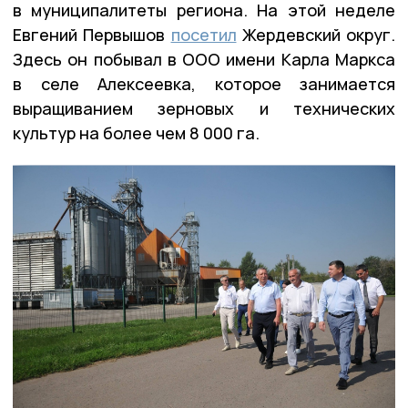
в муниципалитеты региона. На этой неделе
Евгений Первышов
посетил
Жердевский округ.
Здесь он побывал в ООО имени Карла Маркса
в селе Алексеевка, которое занимается
выращиванием зерновых и технических
культур на более чем 8 000 га.