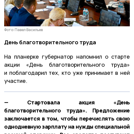
Фото: Павел Васильев
День благотворительного труда
На планерке губернатор напомнил о старте
акции «День благотворительного труда»
и поблагодарил тех, кто уже принимает в ней
участие.
— Стартовала акция «День
благотворительного труда». Предложение
заключается в том, чтобы перечислять свою
однодневную зарплату на нужды специальной