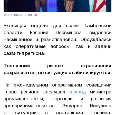
Фото: Павел Васильев
Уходящая неделя для главы Тамбовской
области Евгения Первышова выдалась
насыщенной и разноплановой. Обсуждались
как оперативные вопросы, так и задачи
развития региона.
Топливный рынок: ограничения
сохраняются, но ситуация стабилизируется
На еженедельном оперативном совещании
глава региона заслушал
доклад
министра
промышленности, торговли и развития
предпринимательства Эдуарда Никулина
о ситуации с поставками топлива.