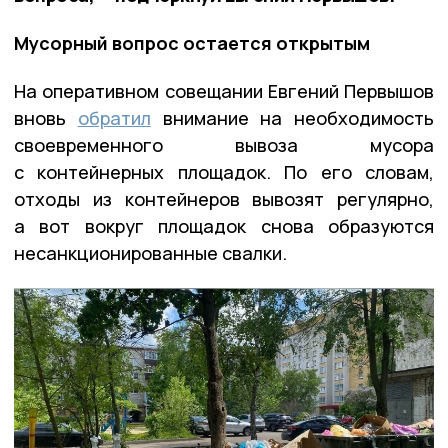
Мусорный вопрос остается открытым
На оперативном совещании Евгений Первышов
вновь
обратил
внимание на необходимость
своевременного вывоза мусора
с контейнерных площадок. По его словам,
отходы из контейнеров вывозят регулярно,
а вот вокруг площадок снова образуются
несанкционированные свалки.