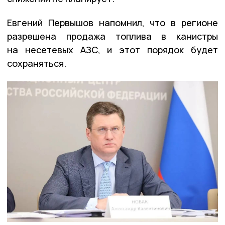
Евгений Первышов напомнил, что в регионе
разрешена продажа топлива в канистры
на несетевых АЗС, и этот порядок будет
сохраняться.