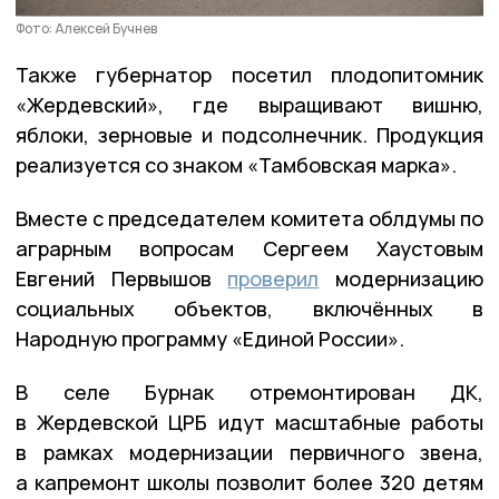
Фото: Алексей Бучнев
Также губернатор посетил плодопитомник
«Жердевский», где выращивают вишню,
яблоки, зерновые и подсолнечник. Продукция
реализуется со знаком «Тамбовская марка».
Вместе с председателем комитета облдумы по
аграрным вопросам Сергеем Хаустовым
Евгений Первышов
проверил
модернизацию
социальных объектов, включённых в
Народную программу «Единой России».
В селе Бурнак отремонтирован ДК,
в Жердевской ЦРБ идут масштабные работы
в рамках модернизации первичного звена,
а капремонт школы позволит более 320 детям