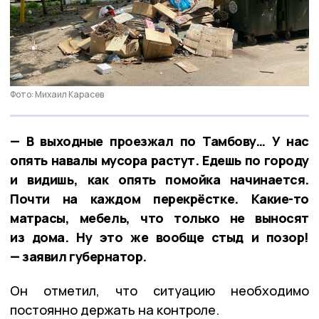
Фото: Михаил Карасев
— В выходные проезжал по Тамбову… У нас
опять навалы мусора растут. Едешь по городу
и видишь, как опять помойка начинается.
Почти на каждом перекрёстке. Какие-то
матрасы, мебель, что только не выносят
из дома. Ну это же вообще стыд и позор!
— заявил губернатор.
Он отметил, что ситуацию необходимо
постоянно держать на контроле.