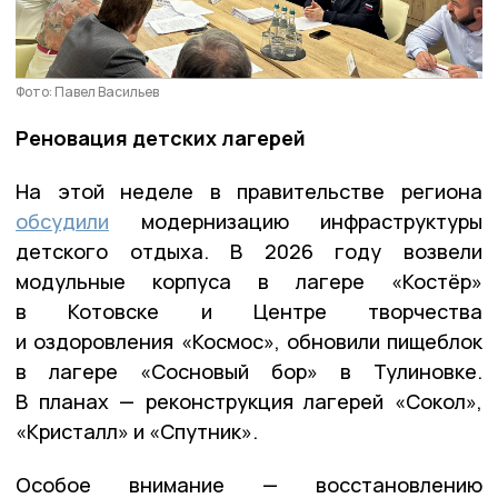
Фото: Павел Васильев
Реновация детских лагерей
На этой неделе в правительстве региона
обсудили
модернизацию инфраструктуры
детского отдыха. В 2026 году возвели
модульные корпуса в лагере «Костёр»
в Котовске и Центре творчества
и оздоровления «Космос», обновили пищеблок
в лагере «Сосновый бор» в Тулиновке.
В планах — реконструкция лагерей «Сокол»,
«Кристалл» и «Спутник».
Особое внимание — восстановлению