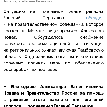
Фото: соцсети Евгения Первышова
Ситуацию на топливном рынке региона
Евгений Первышов
обсудил
и на правительственном совещании, которое
провёл в Москве вице-премьер Александр
Новак. Обсуждалось снабжение
сельхозтоваропроизводителей и ситуация
на региональных рынках, включая Тамбовскую
область. Федеральным органам и компаниям
поручено принять меры по обеспечению
бесперебойных поставок.
— Благодарю Александра Валентиновича
Новака и Правительство России за помощь
в решении этого важного для жителей
вопроса, — подчеркнул Евгений Первышов.