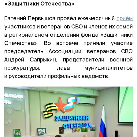
«Защитники Отечества»
Евгений Первышов провёл ежемесячный
приём
участников и ветеранов СВО и членов их семей
в региональном отделении фонда «Защитники
Отечества». Во встрече приняли участие
председатель Ассоциации ветеранов СВО
Андрей Сапрыкин, представители военной
прокуратуры, главы муниципалитетов
и руководители профильных ведомств.