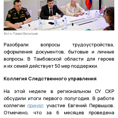
Фото: Павел Васильев
Разобрали вопросы трудоустройства,
оформления документов, бытовые и личные
вопросы. В Тамбовской области для героев
и их семей действует 50 мер поддержки.
Коллегия Следственного управления
На этой неделе в региональном СУ СКР
обсудили итоги первого полугодия. В работе
коллегии
принял
участие Евгений Первышов.
Отмечено, что за 6 месяцев проведена