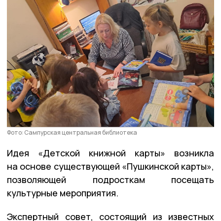
Фото: Сампурская центральная библиотека
Идея «Детской книжной карты» возникла
на основе существующей «Пушкинской карты»,
позволяющей подросткам посещать
культурные мероприятия.
Экспертный совет, состоящий из известных