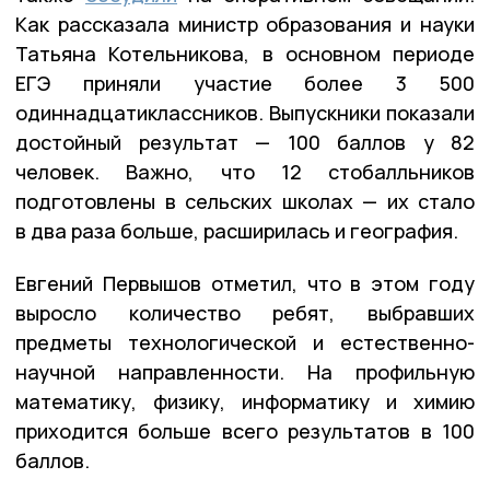
Как рассказала министр образования и науки
Татьяна Котельникова, в основном периоде
ЕГЭ приняли участие более 3 500
одиннадцатиклассников. Выпускники показали
достойный результат — 100 баллов у 82
человек. Важно, что 12 стобалльников
подготовлены в сельских школах — их стало
в два раза больше, расширилась и география.
Евгений Первышов отметил, что в этом году
выросло количество ребят, выбравших
предметы технологической и естественно-
научной направленности. На профильную
математику, физику, информатику и химию
приходится больше всего результатов в 100
баллов.