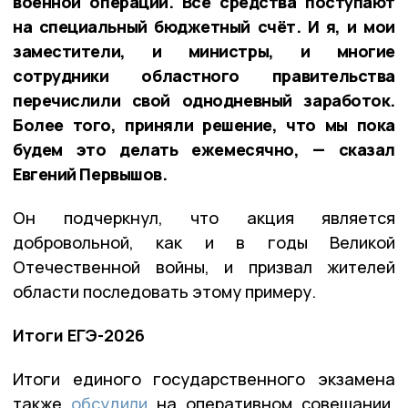
военной операции. Все средства поступают
на специальный бюджетный счёт. И я, и мои
заместители, и министры, и многие
сотрудники областного правительства
перечислили свой однодневный заработок.
Более того, приняли решение, что мы пока
будем это делать ежемесячно, — сказал
Евгений Первышов.
Он подчеркнул, что акция является
добровольной, как и в годы Великой
Отечественной войны, и призвал жителей
области последовать этому примеру.
Итоги ЕГЭ-2026
Итоги единого государственного экзамена
также
обсудили
на оперативном совещании.