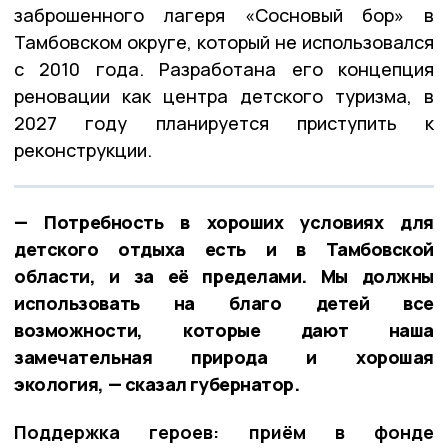
заброшенного лагеря «Сосновый бор» в
Тамбовском округе, который не использовался
с 2010 года. Разработана его концепция
реновации как центра детского туризма, в
2027 году планируется приступить к
реконструкции.
— Потребность в хороших условиях для
детского отдыха есть и в Тамбовской
области, и за её пределами. Мы должны
использовать на благо детей все
возможности, которые дают наша
замечательная природа и хорошая
экология, — сказал губернатор.
Поддержка героев: приём в фонде