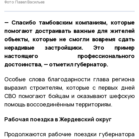
Фото: Павел Васильев
— Спасибо тамбовским компаниям, которые
помогают достраивать важные для жителей
объекты, которые не смогли вовремя сдать
нерадивые застройщики. Это пример
настоящего профессионального
достоинства, — отметил губернатор.
Особые слова благодарности глава региона
выразил строителям, которые с первых дней
СВО помогают бойцам и оказывают шефскую
помощь воссоединённым территориям.
Рабочая поездка в Жердевский округ
Продолжаются рабочие поездки губернатора