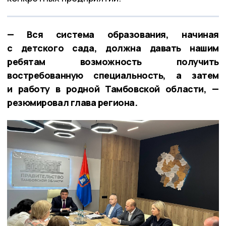
— Вся система образования, начиная
с детского сада, должна давать нашим
ребятам возможность получить
востребованную специальность, а затем
и работу в родной Тамбовской области, —
резюмировал глава региона.