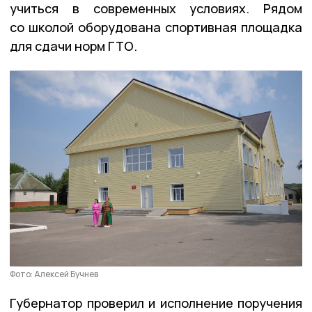
учиться в современных условиях. Рядом
со школой оборудована спортивная площадка
для сдачи норм ГТО.
Фото: Алексей Бучнев
Губернатор проверил и исполнение поручения