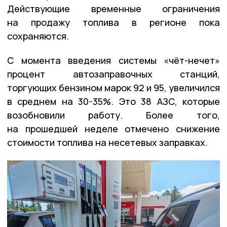
Действующие временные ограничения
на продажу топлива в регионе пока
сохраняются.
С момента введения системы «чёт-нечет»
процент автозаправочных станций,
торгующих бензином марок 92 и 95, увеличился
в среднем на 30-35%. Это 38 АЗС, которые
возобновили работу. Более того,
на прошедшей неделе отмечено снижение
стоимости топлива на несетевых заправках.