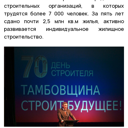
строительных организаций, в которых
трудятся более 7 000 человек. За пять лет
сдано почти 2,5 млн кв.м жилья, активно
развивается индивидуальное жилищное
строительство.