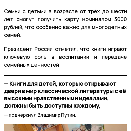
Семьи с детьми в возрасте от трёх до шести
лет смогут получить карту номиналом 3000
рублей, что особенно важно для многодетных
семей.
Президент России отметил, что книги играют
ключевую роль в воспитании и передаче
семейных ценностей.
— Книги для детей, которые открывают
двери в мир классической литературы с её
высокими нравственными идеалами,
должны быть доступны каждому,
подчеркнул Владимир Путин.