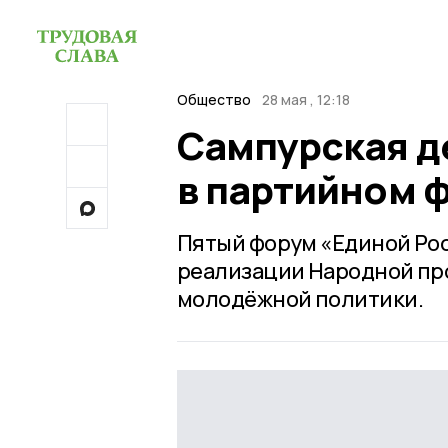
Общество
28 мая , 12:18
Сампурская д
в партийном ф
Пятый форум «Единой Рос
реализации Народной пр
молодёжной политики.