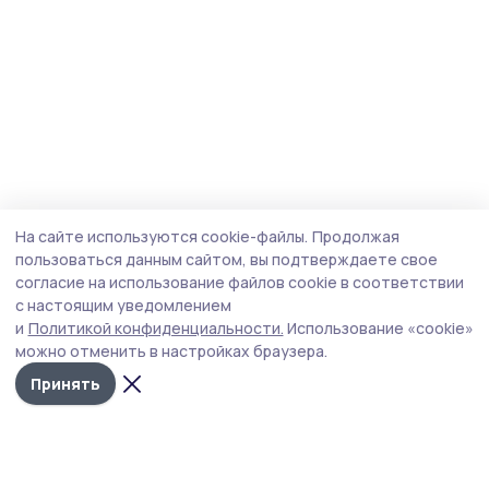
На сайте используются cookie-файлы.
Продолжая
пользоваться данным сайтом, вы подтверждаете свое
согласие на использование файлов cookie в соответствии
с настоящим уведомлением
и
Политикой конфиденциальности.
Использование «cookie»
можно отменить в настройках браузера.
Принять
Трудовая слава 68