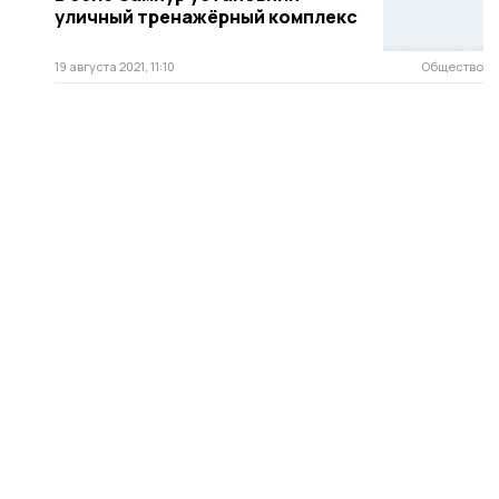
уличный тренажёрный комплекс
19 августа 2021, 11:10
Общество