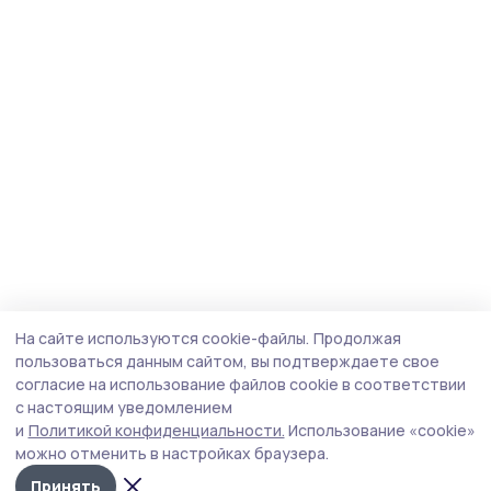
На сайте используются cookie-файлы.
Продолжая
пользоваться данным сайтом, вы подтверждаете свое
согласие на использование файлов cookie в соответствии
с настоящим уведомлением
и
Политикой конфиденциальности.
Использование «cookie»
можно отменить в настройках браузера.
Принять